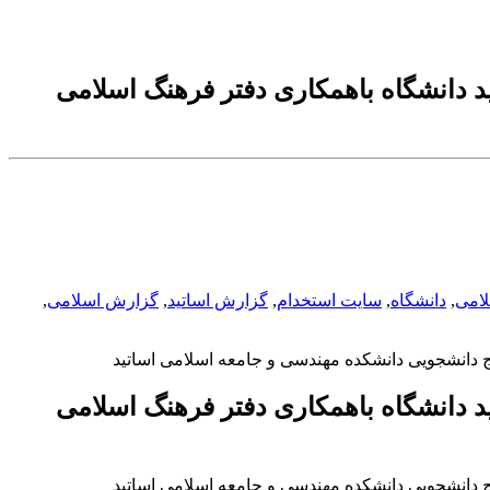
 دانشگاه باهمکاری دفتر فرهنگ اسلامی
لامی
,
دانشگاه
,
سایت استخدام
,
گزارش اساتید
,
گزارش اسلامی
,
 دانشجویی دانشکده مهندسی و جامعه اسلامی اساتید
 دانشگاه باهمکاری دفتر فرهنگ اسلامی
 دانشجویی دانشکده مهندسی و جامعه اسلامی اساتید