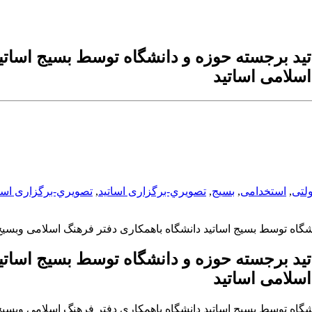
د برجسته حوزه و دانشگاه توسط بسیج اساتید
سلامی اساتید
لتی
,
استخدامی
,
بسیج
,
تصويري-برگزاری اساتید
,
تصويري-برگزاری اس
گاه توسط بسیج اساتید دانشگاه باهمکاری دفتر فرهنگ اسلامی وبسیج
د برجسته حوزه و دانشگاه توسط بسیج اساتید
سلامی اساتید
گاه توسط بسیج اساتید دانشگاه باهمکاری دفتر فرهنگ اسلامی وبسیج