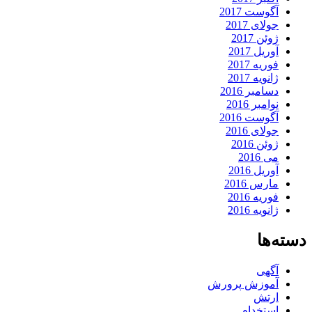
آگوست 2017
جولای 2017
ژوئن 2017
آوریل 2017
فوریه 2017
ژانویه 2017
دسامبر 2016
نوامبر 2016
آگوست 2016
جولای 2016
ژوئن 2016
می 2016
آوریل 2016
مارس 2016
فوریه 2016
ژانویه 2016
دسته‌ها
آگهی
آموزش پرورش
ارتش
استخدام