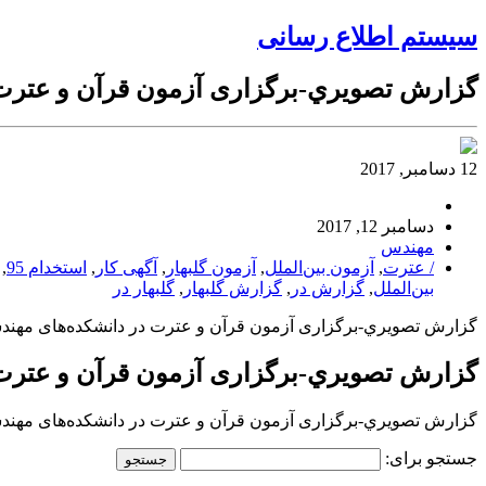
سیستم اطلاع رسانی
گزارش تصويري-برگزاری آزمون قرآن و عترت د
12 دسامبر, 2017
دسامبر 12, 2017
مهندس
/ عترت
,
آزمون بین‌الملل
,
آزمون گلبهار
,
آگهی کار
,
استخدام 95
,
بین‌الملل
,
گزارش در
,
گزارش گلبهار
,
گلبهار در
گزارش تصويري-برگزاری آزمون قرآن و عترت در دانشکده‌های مهندسی،
گزارش تصويري-برگزاری آزمون قرآن و عترت د
گزارش تصويري-برگزاری آزمون قرآن و عترت در دانشکده‌های مهندسی،
جستجو برای: