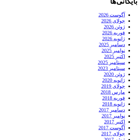
بایگانی‌ها
آگوست 2026
جولای 2026
ژوئن 2026
فوریه 2026
ژانویه 2026
دسامبر 2025
نوامبر 2025
اکتبر 2025
سپتامبر 2025
سپتامبر 2023
ژوئن 2020
ژانویه 2020
جولای 2019
مارس 2018
فوریه 2018
ژانویه 2018
دسامبر 2017
نوامبر 2017
اکتبر 2017
آگوست 2017
جولای 2017
ژوئن 2017