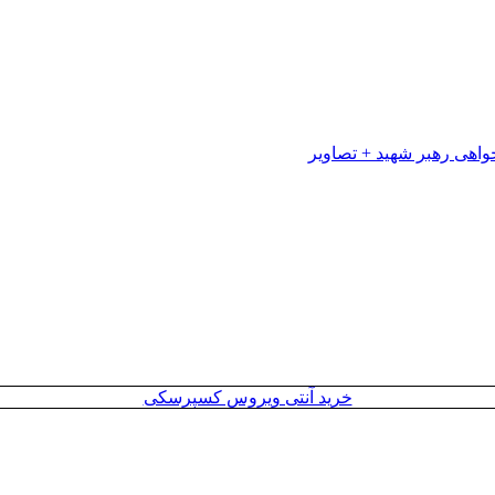
خرید آنتی ویروس کسپرسکی