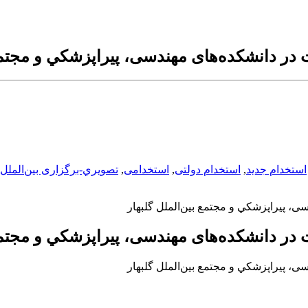
ر دانشکده‌های مهندسی، پيراپزشكي و مجتمع ب
استخدام جدید
,
استخدام دولتی
,
استخدامی
,
تصويري-برگزاری بین‌الملل
 پيراپزشكي و مجتمع بین‌الملل گلبهار
ر دانشکده‌های مهندسی، پيراپزشكي و مجتمع ب
 پيراپزشكي و مجتمع بین‌الملل گلبهار