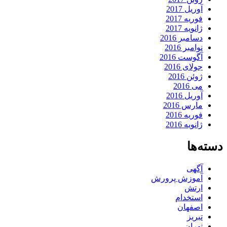
آوریل 2017
فوریه 2017
ژانویه 2017
دسامبر 2016
نوامبر 2016
آگوست 2016
جولای 2016
ژوئن 2016
می 2016
آوریل 2016
مارس 2016
فوریه 2016
ژانویه 2016
دسته‌ها
آگهی
آموزش پرورش
ارتش
استخدام
اصفهان
تبریز
تهران