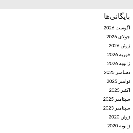
بایگانی‌ها
آگوست 2026
جولای 2026
ژوئن 2026
فوریه 2026
ژانویه 2026
دسامبر 2025
نوامبر 2025
اکتبر 2025
سپتامبر 2025
سپتامبر 2023
ژوئن 2020
ژانویه 2020