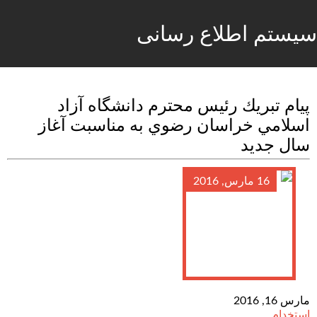
سیستم اطلاع رسانی
پيام تبريك رئيس محترم دانشگاه آزاد
اسلامي خراسان رضوي به مناسبت آغاز
سال جديد
16 مارس, 2016
مارس 16, 2016
استخدام