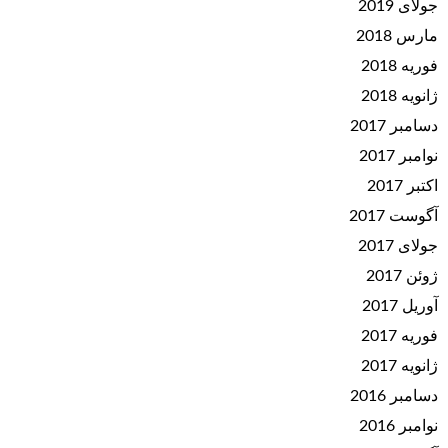
جولای 2019
مارس 2018
فوریه 2018
ژانویه 2018
دسامبر 2017
نوامبر 2017
اکتبر 2017
آگوست 2017
جولای 2017
ژوئن 2017
آوریل 2017
فوریه 2017
ژانویه 2017
دسامبر 2016
نوامبر 2016