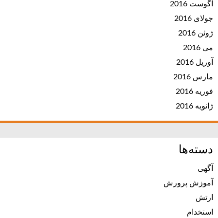
آگوست 2016
جولای 2016
ژوئن 2016
می 2016
آوریل 2016
مارس 2016
فوریه 2016
ژانویه 2016
دسته‌ها
آگهی
آموزش پرورش
ارتش
استخدام