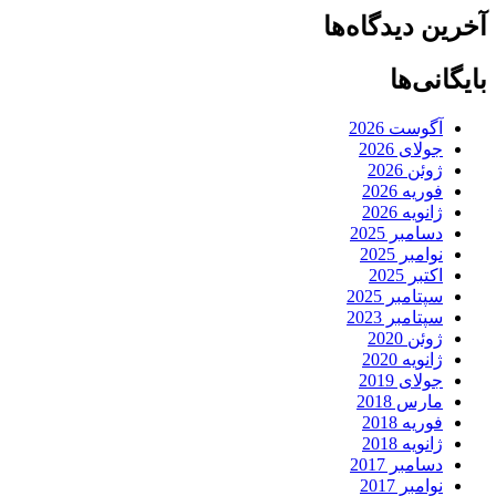
آخرین دیدگاه‌ها
بایگانی‌ها
آگوست 2026
جولای 2026
ژوئن 2026
فوریه 2026
ژانویه 2026
دسامبر 2025
نوامبر 2025
اکتبر 2025
سپتامبر 2025
سپتامبر 2023
ژوئن 2020
ژانویه 2020
جولای 2019
مارس 2018
فوریه 2018
ژانویه 2018
دسامبر 2017
نوامبر 2017