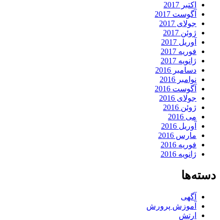
اکتبر 2017
آگوست 2017
جولای 2017
ژوئن 2017
آوریل 2017
فوریه 2017
ژانویه 2017
دسامبر 2016
نوامبر 2016
آگوست 2016
جولای 2016
ژوئن 2016
می 2016
آوریل 2016
مارس 2016
فوریه 2016
ژانویه 2016
دسته‌ها
آگهی
آموزش پرورش
ارتش