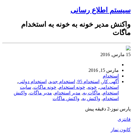
سیستم اطلاع رسانی
واکنش مدیر خونه‌ به‌ خونه به استخدام
ماگات
15 مارس, 2016
مارس 15, 2016
استخدام
آگهی کار
,
استخدام 95
,
استخدام جدید
,
استخدام دولتی
,
استخدامی
,
خونه
,
خونه‌ استخدام
,
خونه‌ ماگات
,
سایت
استخدام
,
ماگات به‌
,
مدیر استخدام
,
مدیر ماگات
,
واکنش
استخدام
,
واکنش به‌
,
واکنش ماگات
پارس نیوز-2 دقیقه پیش
فانتزی
کانون نماز