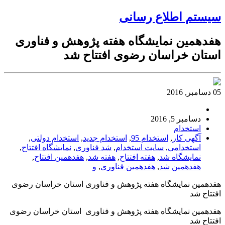
سیستم اطلاع رسانی
هفدهمین نمایشگاه هفته پژوهش و فناوری
استان خراسان رضوی افتتاح شد
05 دسامبر, 2016
دسامبر 5, 2016
استخدام
آگهی کار
,
استخدام 95
,
استخدام جدید
,
استخدام دولتی
,
استخدامی
,
سایت استخدام
,
شد فناوری
,
نمایشگاه افتتاح
,
نمایشگاه شد
,
هفته افتتاح
,
هفته شد
,
هفدهمین افتتاح
,
هفدهمین شد
,
هفدهمین فناوری
,
و
هفدهمین نمایشگاه هفته پژوهش و فناوری استان خراسان رضوی
افتتاح شد
هفدهمین نمایشگاه هفته پژوهش و فناوری استان خراسان رضوی
افتتاح شد