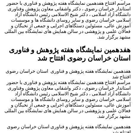
مراسم افتتاح هفدهمین نمایشگاه هفته پژوهش و فناوری با حضور
استاندار خراسان رضوی ، دکتر واشقانی معاون پژوهش وفناوری
دانشگاه آزاد اسلامی ، دکتر شیخ الاسلامی رئیس دانشگاه آزاد
اسلامی خراسان رضوی و سایر روسای دانشگاه ها و موسسات
آموزش عالی، مسئولین دستگاهای اجرایی و جمعی از نخبگان و
فعالان علمی و پژوهشی در سالن همایش های نمایشگاه بین المللی
مشهد برگزار شد.
هفدهمین نمایشگاه هفته پژوهش و فناوری
استان خراسان رضوی افتتاح شد
هفدهمین نمایشگاه هفته پژوهش و فناوری استان خراسان رضوی
افتتاح شد
مراسم افتتاح هفدهمین نمایشگاه هفته پژوهش و فناوری با حضور
استاندار خراسان رضوی ، دکتر واشقانی معاون پژوهش وفناوری
دانشگاه آزاد اسلامی ، دکتر شیخ الاسلامی رئیس دانشگاه آزاد
اسلامی خراسان رضوی و سایر روسای دانشگاه ها و موسسات
آموزش عالی، مسئولین دستگاهای اجرایی و جمعی از نخبگان و
فعالان علمی و پژوهشی در سالن همایش های نمایشگاه بین المللی
مشهد برگزار شد.
هفدهمین نمایشگاه هفته پژوهش و فناوری استان خراسان رضوی
افتتاح شد