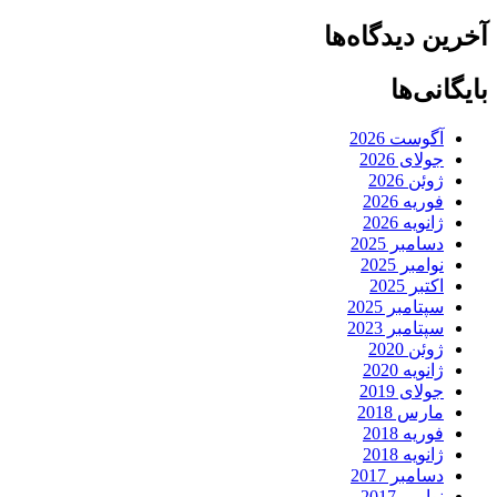
آخرین دیدگاه‌ها
بایگانی‌ها
آگوست 2026
جولای 2026
ژوئن 2026
فوریه 2026
ژانویه 2026
دسامبر 2025
نوامبر 2025
اکتبر 2025
سپتامبر 2025
سپتامبر 2023
ژوئن 2020
ژانویه 2020
جولای 2019
مارس 2018
فوریه 2018
ژانویه 2018
دسامبر 2017
نوامبر 2017