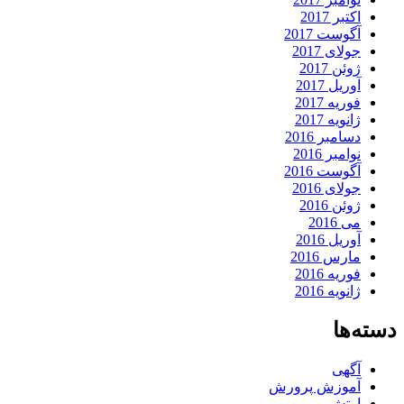
اکتبر 2017
آگوست 2017
جولای 2017
ژوئن 2017
آوریل 2017
فوریه 2017
ژانویه 2017
دسامبر 2016
نوامبر 2016
آگوست 2016
جولای 2016
ژوئن 2016
می 2016
آوریل 2016
مارس 2016
فوریه 2016
ژانویه 2016
دسته‌ها
آگهی
آموزش پرورش
ارتش