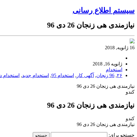
سیستم اطلاع رسانی
نیازمندی هی زنجان 26 دی 96
16 ژانویه, 2018
ژانویه 16, 2018
استخدام
۲۶
,
96 زنجان
,
آگهی کار
,
استخدام 95
,
استخدام جدید
,
استخدام د
نیازمندی هی زنجان 26 دی 96
کندو
نیازمندی هی زنجان 26 دی 96
کندو
نیازمندی هی زنجان 26 دی 96
جستجو برای: