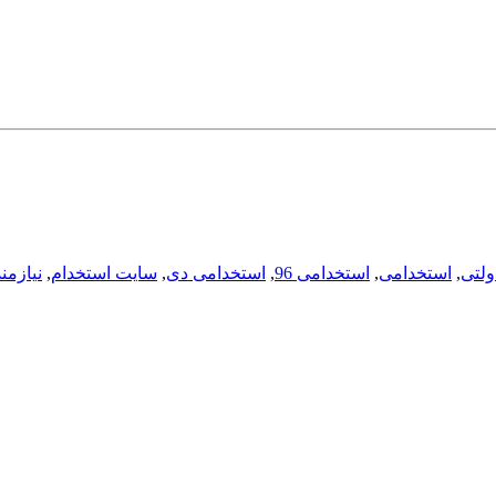
ولتی
,
استخدامی
,
استخدامی 96
,
استخدامی دی
,
سایت استخدام
,
نیازمند