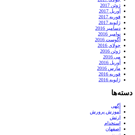
ژوئن 2017
آوریل 2017
فوریه 2017
ژانویه 2017
دسامبر 2016
نوامبر 2016
آگوست 2016
جولای 2016
ژوئن 2016
می 2016
آوریل 2016
مارس 2016
فوریه 2016
ژانویه 2016
دسته‌ها
آگهی
آموزش پرورش
ارتش
استخدام
اصفهان
تبریز