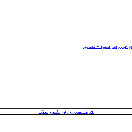
خرید آنتی ویروس کسپرسکی