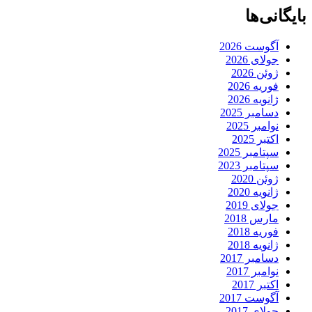
بایگانی‌ها
آگوست 2026
جولای 2026
ژوئن 2026
فوریه 2026
ژانویه 2026
دسامبر 2025
نوامبر 2025
اکتبر 2025
سپتامبر 2025
سپتامبر 2023
ژوئن 2020
ژانویه 2020
جولای 2019
مارس 2018
فوریه 2018
ژانویه 2018
دسامبر 2017
نوامبر 2017
اکتبر 2017
آگوست 2017
جولای 2017