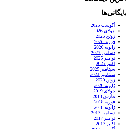
بایگانی‌ها
آگوست 2026
جولای 2026
ژوئن 2026
فوریه 2026
ژانویه 2026
دسامبر 2025
نوامبر 2025
اکتبر 2025
سپتامبر 2025
سپتامبر 2023
ژوئن 2020
ژانویه 2020
جولای 2019
مارس 2018
فوریه 2018
ژانویه 2018
دسامبر 2017
نوامبر 2017
اکتبر 2017