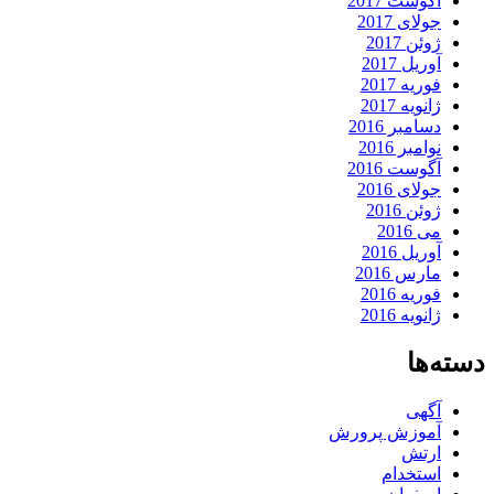
آگوست 2017
جولای 2017
ژوئن 2017
آوریل 2017
فوریه 2017
ژانویه 2017
دسامبر 2016
نوامبر 2016
آگوست 2016
جولای 2016
ژوئن 2016
می 2016
آوریل 2016
مارس 2016
فوریه 2016
ژانویه 2016
دسته‌ها
آگهی
آموزش پرورش
ارتش
استخدام