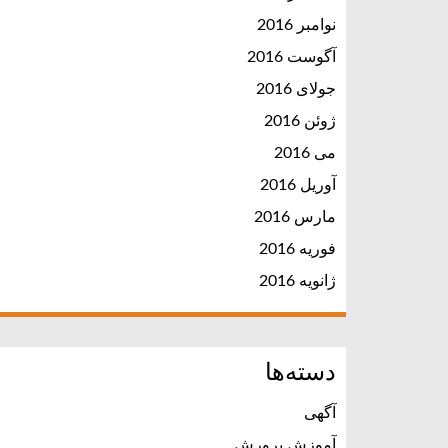
نوامبر 2016
آگوست 2016
جولای 2016
ژوئن 2016
می 2016
آوریل 2016
مارس 2016
فوریه 2016
ژانویه 2016
دسته‌ها
آگهی
آموزش پرورش