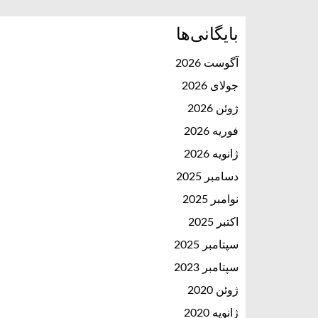
بایگانی‌ها
آگوست 2026
جولای 2026
ژوئن 2026
فوریه 2026
ژانویه 2026
دسامبر 2025
نوامبر 2025
اکتبر 2025
سپتامبر 2025
سپتامبر 2023
ژوئن 2020
ژانویه 2020