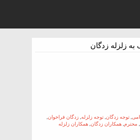
به زلزله زدگان
امی
,
توجه زدگان
,
توجه زلزله
,
زدگان فراخوان
,
,
محترم
,
همکاران زدگان
,
همکاران زلزله