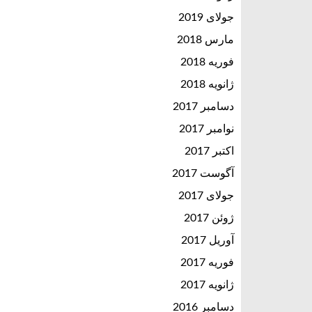
جولای 2019
مارس 2018
فوریه 2018
ژانویه 2018
دسامبر 2017
نوامبر 2017
اکتبر 2017
آگوست 2017
جولای 2017
ژوئن 2017
آوریل 2017
فوریه 2017
ژانویه 2017
دسامبر 2016