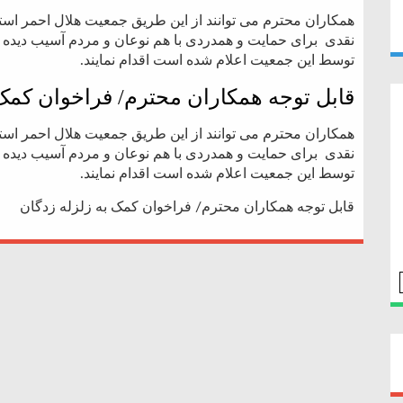
همکاران محترم می توانند از این طریق جمعیت هلال احمر ا
نقدی برای حمایت و همدردی با هم نوعان و مردم آسیب دیده
توسط این جمعیت اعلام شده است اقدام نمایند.
قابل توجه همکاران محترم/ فراخوان کمک 
همکاران محترم می توانند از این طریق جمعیت هلال احمر ا
نقدی برای حمایت و همدردی با هم نوعان و مردم آسیب دیده
توسط این جمعیت اعلام شده است اقدام نمایند.
قابل توجه همکاران محترم/ فراخوان کمک به زلزله زدگان