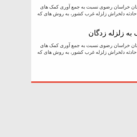
ستان خراسان رضوی نسبت به جمع آوری کمک های
 حادثه دلخراش زلزله غرب کشور، به روش های که
به زلزله زدگان
ستان خراسان رضوی نسبت به جمع آوری کمک های
 حادثه دلخراش زلزله غرب کشور، به روش های که