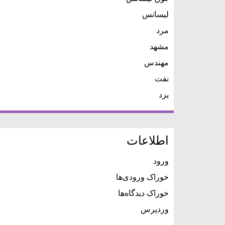
لیسانس
مرد
مشهد
مهندس
نفت
یزد
اطلاعات
ورود
خوراک ورودی‌ها
خوراک دیدگاه‌ها
وردپرس