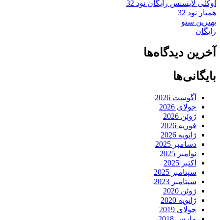
اوکلی لایسنس رایگان نود 32
همیار نود 32
بهترین سئو
رایگان
آخرین دیدگاه‌ها
بایگانی‌ها
آگوست 2026
جولای 2026
ژوئن 2026
فوریه 2026
ژانویه 2026
دسامبر 2025
نوامبر 2025
اکتبر 2025
سپتامبر 2025
سپتامبر 2023
ژوئن 2020
ژانویه 2020
جولای 2019
مارس 2018