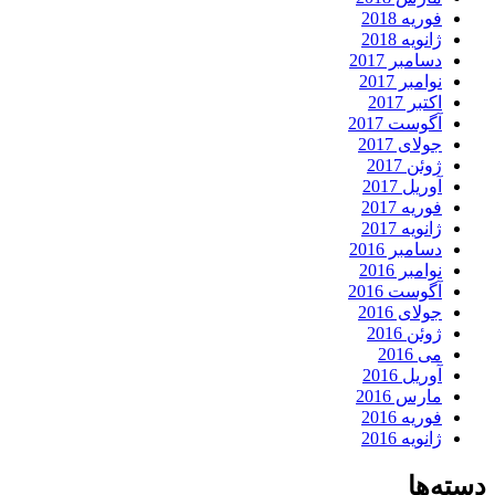
فوریه 2018
ژانویه 2018
دسامبر 2017
نوامبر 2017
اکتبر 2017
آگوست 2017
جولای 2017
ژوئن 2017
آوریل 2017
فوریه 2017
ژانویه 2017
دسامبر 2016
نوامبر 2016
آگوست 2016
جولای 2016
ژوئن 2016
می 2016
آوریل 2016
مارس 2016
فوریه 2016
ژانویه 2016
دسته‌ها