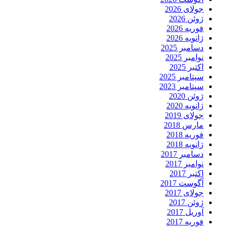
جولای 2026
ژوئن 2026
فوریه 2026
ژانویه 2026
دسامبر 2025
نوامبر 2025
اکتبر 2025
سپتامبر 2025
سپتامبر 2023
ژوئن 2020
ژانویه 2020
جولای 2019
مارس 2018
فوریه 2018
ژانویه 2018
دسامبر 2017
نوامبر 2017
اکتبر 2017
آگوست 2017
جولای 2017
ژوئن 2017
آوریل 2017
فوریه 2017