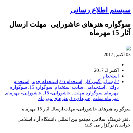
سیستم اطلاع رسانی
سوگواره هنرهای عاشورایی- مهلت ارسال
آثار 15 مهرماه
03 اکتبر, 2017
اکتبر 3, 2017
استخدام
/ ارسال
,
آگهی کار
,
استخدام 95
,
استخدام جدید
,
استخدام
دولتی
,
استخدامی
,
سایت استخدام
,
سوگواره 15
,
سوگواره
مهرماه
,
سوگواره مهلت
,
عاشورایی- 15
,
عاشورایی- مهرماه
,
مهرماه مهلت
,
هنرهای 15
,
هنرهای مهرماه
سوگواره هنرهای عاشورایی- مهلت ارسال آثار 15 مهرماه
دفتر فرهنگ اسلامی مجتمع بین المللی دانشگاه آزاد اسلامی
خراسان برگزار می کند: