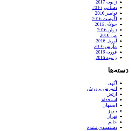
ژانویه 2017
دسامبر 2016
نوامبر 2016
آگوست 2016
جولای 2016
ژوئن 2016
می 2016
آوریل 2016
مارس 2016
فوریه 2016
ژانویه 2016
دسته‌ها
آگهی
آموزش پرورش
ارتش
استخدام
اصفهان
تبریز
تهران
خانم
دسته‌بندی نشده