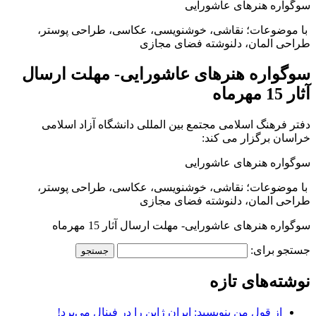
سوگواره هنرهای عاشورایی
با موضوعات؛ نقاشی، خوشنویسی، عکاسی، طراحی پوستر،
طراحی المان، دلنوشته فضای مجازی
سوگواره هنرهای عاشورایی- مهلت ارسال
آثار 15 مهرماه
دفتر فرهنگ اسلامی مجتمع بین المللی دانشگاه آزاد اسلامی
خراسان برگزار می کند:
سوگواره هنرهای عاشورایی
با موضوعات؛ نقاشی، خوشنویسی، عکاسی، طراحی پوستر،
طراحی المان، دلنوشته فضای مجازی
سوگواره هنرهای عاشورایی- مهلت ارسال آثار 15 مهرماه
جستجو برای:
نوشته‌های تازه
از قول من بنویسید: ایران ژاپن را در فینال می‌برد!