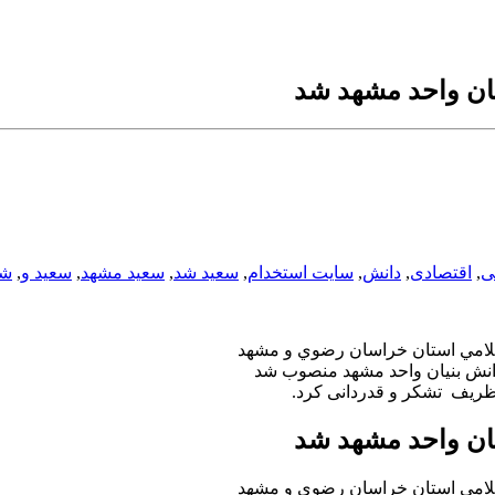
يان واحد مشهد شد
ی
,
اقتصادی
,
دانش
,
سایت استخدام
,
سعيد شد
,
سعيد مشهد
,
سعيد و
,
شد
سلامي استان خراسان رضوي و مشهد
دانش بنيان واحد مشهد منصوب شد
 ظریف تشکر و قدردانی کرد.
يان واحد مشهد شد
سلامي استان خراسان رضوي و مشهد