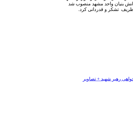
دانش بنيان واحد مشهد منصوب شد
 ظریف تشکر و قدردانی کرد.