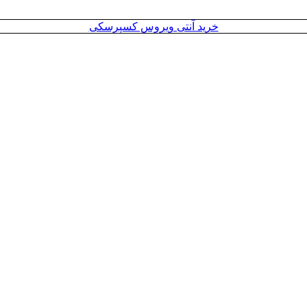
خرید آنتی ویروس کسپرسکی