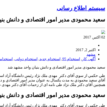
سیستم اطلاع رسانی
سعيد محمودی مدير امور اقتصادی و دانش بن
02 اکتبر, 2017
اکتبر 2, 2017
مشهد
آگهی کار
,
استخدام 95
,
استخدام جدید
,
استخدام دولتی
,
استخدام
سعيد محمودی مدير امور اقتصادی و دانش بنيان واحد مشهد شد
طي حكمي از سوي آقای دكتر مهدی ملك نژاد رئیس دانشگاه آزاد ا
آقاي سعيد محمودي به مدت يكسال به عنوان مدير امور اقتصادي و 
همچنین آقای دکتر ملک نژاد طی نامه ای از زحمات آقای دکتر مهدی
سعيد محمودی مدير امور اقتصادی و دانش بن
طي حكمي از سوي آقای دكتر مهدی ملك نژاد رئیس دانشگاه آزاد ا