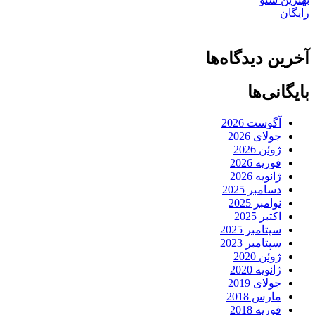
رایگان
آخرین دیدگاه‌ها
بایگانی‌ها
آگوست 2026
جولای 2026
ژوئن 2026
فوریه 2026
ژانویه 2026
دسامبر 2025
نوامبر 2025
اکتبر 2025
سپتامبر 2025
سپتامبر 2023
ژوئن 2020
ژانویه 2020
جولای 2019
مارس 2018
فوریه 2018