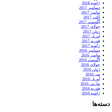
ژانویه 2018
دسامبر 2017
نوامبر 2017
اکتبر 2017
آگوست 2017
جولای 2017
ژوئن 2017
آوریل 2017
فوریه 2017
ژانویه 2017
دسامبر 2016
نوامبر 2016
آگوست 2016
جولای 2016
ژوئن 2016
می 2016
آوریل 2016
مارس 2016
فوریه 2016
ژانویه 2016
دسته‌ها