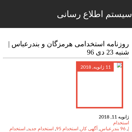
سیستم اطلاع رسانی
روزنامه استخدامی هرمزگان و بندرعباس |
شنبه 23 دی 96
11 ژانویه, 2018
ژانویه 11, 2018
استخدام
|
,
96 بندرعباس
,
آگهی کار
,
استخدام 95
,
استخدام جدید
,
استخدام