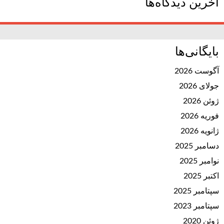
آخرین دیدگاه‌ها
بایگانی‌ها
آگوست 2026
جولای 2026
ژوئن 2026
فوریه 2026
ژانویه 2026
دسامبر 2025
نوامبر 2025
اکتبر 2025
سپتامبر 2025
سپتامبر 2023
ژوئن 2020