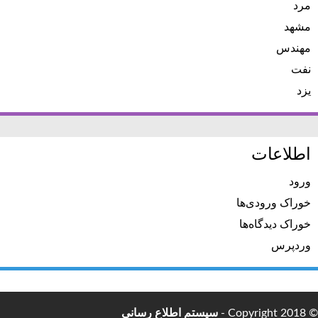
مرد
مشهد
مهندس
نفت
یزد
اطلاعات
ورود
خوراک ورودی‌ها
خوراک دیدگاه‌ها
وردپرس
© Copyright 2018 -
سیستم اطلاع رسانی