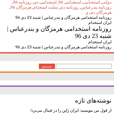
دولتی
,
استخدامی
,
استخدامی 96
,
استخدامی دی
,
روزنامه 96
,
روزنامه بندرعباس
,
روزنامه دی
,
سایت استخدام
,
هرمزگان 96
,
هرمزگان دی
,
و
روزنامه استخدامی هرمزگان و بندرعباس | شنبه 23 دی 96
ایران استخدام
روزنامه استخدامی هرمزگان و بندرعباس |
شنبه 23 دی 96
ایران استخدام
روزنامه استخدامی هرمزگان و بندرعباس | شنبه 23 دی 96
جستجو
برای:
نوشته‌های تازه
از قول من بنویسید: ایران ژاپن را در فینال می‌برد!