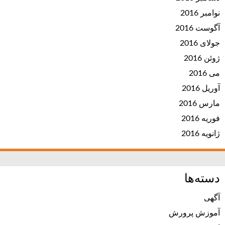
نوامبر 2016
آگوست 2016
جولای 2016
ژوئن 2016
می 2016
آوریل 2016
مارس 2016
فوریه 2016
ژانویه 2016
دسته‌ها
آگهی
آموزش پرورش