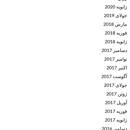
ژانویه 2020
جولای 2019
مارس 2018
فوریه 2018
ژانویه 2018
دسامبر 2017
نوامبر 2017
اکتبر 2017
آگوست 2017
جولای 2017
ژوئن 2017
آوریل 2017
فوریه 2017
ژانویه 2017
دسامبر 2016