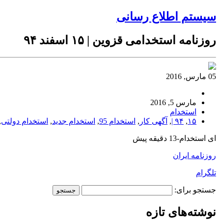
سیستم اطلاع رسانی
روزنامه استخدامی قزوین | ۱۵ اسفند ۹۴
05 مارس, 2016
مارس 5, 2016
استخدام
۱۵
,
۹۴ |
,
آگهی کار
,
استخدام 95
,
استخدام جدید
,
استخدام دولتی
,
ای استخدام-13 دقیقه پیش
روزنامه ایران
تلگرام
جستجو برای:
نوشته‌های تازه