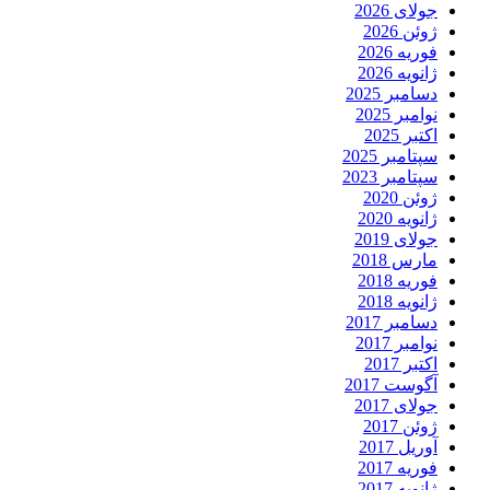
جولای 2026
ژوئن 2026
فوریه 2026
ژانویه 2026
دسامبر 2025
نوامبر 2025
اکتبر 2025
سپتامبر 2025
سپتامبر 2023
ژوئن 2020
ژانویه 2020
جولای 2019
مارس 2018
فوریه 2018
ژانویه 2018
دسامبر 2017
نوامبر 2017
اکتبر 2017
آگوست 2017
جولای 2017
ژوئن 2017
آوریل 2017
فوریه 2017
ژانویه 2017