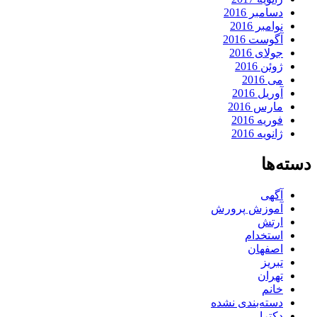
دسامبر 2016
نوامبر 2016
آگوست 2016
جولای 2016
ژوئن 2016
می 2016
آوریل 2016
مارس 2016
فوریه 2016
ژانویه 2016
دسته‌ها
آگهی
آموزش پرورش
ارتش
استخدام
اصفهان
تبریز
تهران
خانم
دسته‌بندی نشده
دکترا