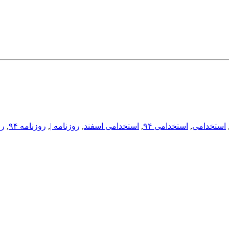
استخدامی
,
استخدامی ۹۴
,
استخدامی اسفند
,
روزنامه |
,
روزنامه ۹۴
,
رو