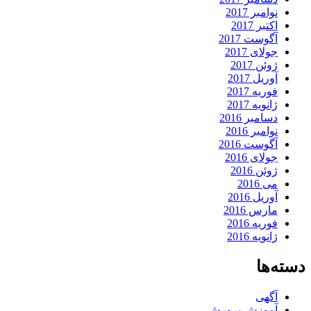
نوامبر 2017
اکتبر 2017
آگوست 2017
جولای 2017
ژوئن 2017
آوریل 2017
فوریه 2017
ژانویه 2017
دسامبر 2016
نوامبر 2016
آگوست 2016
جولای 2016
ژوئن 2016
می 2016
آوریل 2016
مارس 2016
فوریه 2016
ژانویه 2016
دسته‌ها
آگهی
آموزش پرورش