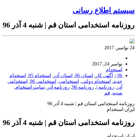
سیستم اطلاع رسانی
روزنامه استخدامی استان قم | شنبه 4 آذر 96
24 نوامبر, 2017
نوامبر 24, 2017
استخدام
96 |
,
آگهی کار
,
استان 96
,
استان آذر
,
استخدام 95
,
استخدام
جدید
,
استخدام دولتی
,
استخدامی
,
استخدامی 96
,
استخدامی
آذر
,
روزنامه |
,
روزنامه 96
,
روزنامه آذر
,
سایت استخدام
,
شنبه
,
قم
روزنامه استخدامی استان قم | شنبه 4 آذر 96
ایران استخدام
روزنامه استخدامی استان قم | شنبه 4 آذر 96
ایران استخدام