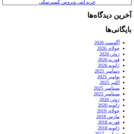
خرید آنتی ویروس کسپرسکی
آخرین دیدگاه‌ها
بایگانی‌ها
آگوست 2026
جولای 2026
ژوئن 2026
فوریه 2026
ژانویه 2026
دسامبر 2025
نوامبر 2025
اکتبر 2025
سپتامبر 2025
سپتامبر 2023
ژوئن 2020
ژانویه 2020
جولای 2019
مارس 2018
فوریه 2018
ژانویه 2018
دسامبر 2017