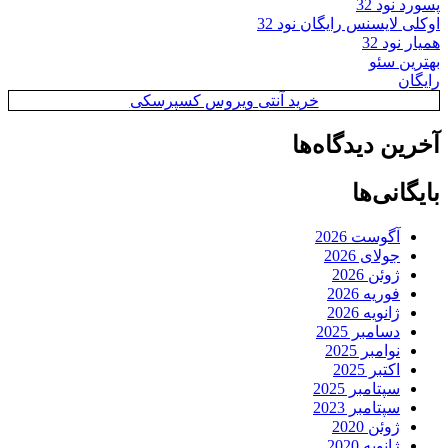
پسورد نود 32
اوکلی لایسنس رایگان نود 32
همیار نود 32
بهترین سئو
رایگان
خرید آنتی ویروس کسپرسکی
آخرین دیدگاه‌ها
بایگانی‌ها
آگوست 2026
جولای 2026
ژوئن 2026
فوریه 2026
ژانویه 2026
دسامبر 2025
نوامبر 2025
اکتبر 2025
سپتامبر 2025
سپتامبر 2023
ژوئن 2020
ژانویه 2020