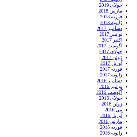
جولای 2019
مارس 2018
فوریه 2018
ژانویه 2018
دسامبر 2017
نوامبر 2017
اکتبر 2017
آگوست 2017
جولای 2017
ژوئن 2017
آوریل 2017
فوریه 2017
ژانویه 2017
دسامبر 2016
نوامبر 2016
آگوست 2016
جولای 2016
ژوئن 2016
می 2016
آوریل 2016
مارس 2016
فوریه 2016
ژانویه 2016