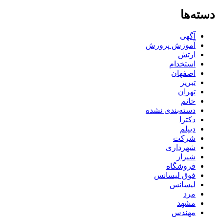
دسته‌ها
آگهی
آموزش پرورش
ارتش
استخدام
اصفهان
تبریز
تهران
خانم
دسته‌بندی نشده
دکترا
دیپلم
شرکت
شهرداری
شیراز
فروشگاه
فوق لیسانس
لیسانس
مرد
مشهد
مهندس