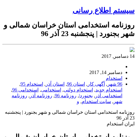
سیستم اطلاع رسانی
روزنامه استخدامی استان خراسان شمالی و
شهر بجنورد | پنجشنبه 23 آذر 96
14 دسامبر, 2017
دسامبر 14, 2017
استخدام
96 شهر
,
آگهی کار
,
استان 96
,
استان آذر
,
استخدام 95
,
استخدام جدید
,
استخدام دولتی
,
استخدامی
,
استخدامی 96
,
استخدامی آذر
,
بجنورد|
,
روزنامه 96
,
روزنامه آذر
,
روزنامه
شهر
,
سایت استخدام
,
و
روزنامه استخدامی استان خراسان شمالی و شهر بجنورد | پنجشنبه
23 آذر 96
ایران استخدام
روزنامه استخدامی استان خراسان شمالی و