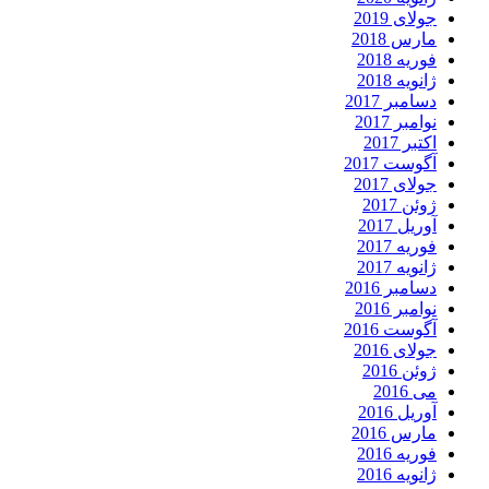
جولای 2019
مارس 2018
فوریه 2018
ژانویه 2018
دسامبر 2017
نوامبر 2017
اکتبر 2017
آگوست 2017
جولای 2017
ژوئن 2017
آوریل 2017
فوریه 2017
ژانویه 2017
دسامبر 2016
نوامبر 2016
آگوست 2016
جولای 2016
ژوئن 2016
می 2016
آوریل 2016
مارس 2016
فوریه 2016
ژانویه 2016