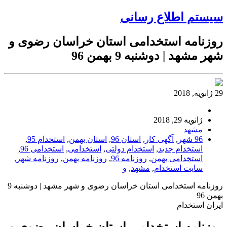
سیستم اطلاع رسانی
روزنامه استخدامی استان خراسان رضوی و
شهر مشهد | دوشنبه 9 بهمن 96
29 ژانویه, 2018
ژانویه 29, 2018
مشهد
96 شهر
,
آگهی کار
,
استان 96
,
استان بهمن
,
استخدام 95
,
استخدام جدید
,
استخدام دولتی
,
استخدامی
,
استخدامی 96
,
استخدامی بهمن
,
روزنامه 96
,
روزنامه بهمن
,
روزنامه شهر
,
سایت استخدام
,
مشهد
,
و
روزنامه استخدامی استان خراسان رضوی و شهر مشهد | دوشنبه 9
بهمن 96
ایران استخدام
روزنامه استخدامی استان خراسان رضوی و