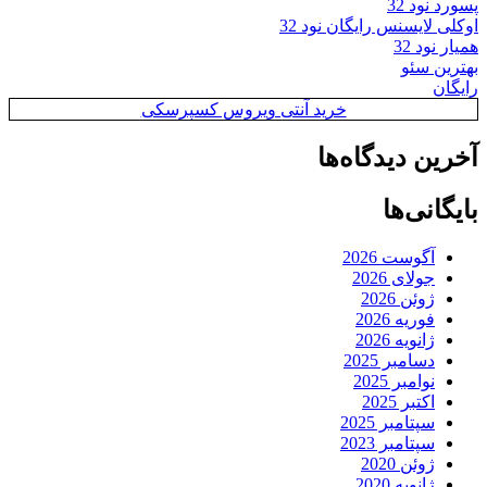
پسورد نود 32
اوکلی لایسنس رایگان نود 32
همیار نود 32
بهترین سئو
رایگان
خرید آنتی ویروس کسپرسکی
آخرین دیدگاه‌ها
بایگانی‌ها
آگوست 2026
جولای 2026
ژوئن 2026
فوریه 2026
ژانویه 2026
دسامبر 2025
نوامبر 2025
اکتبر 2025
سپتامبر 2025
سپتامبر 2023
ژوئن 2020
ژانویه 2020