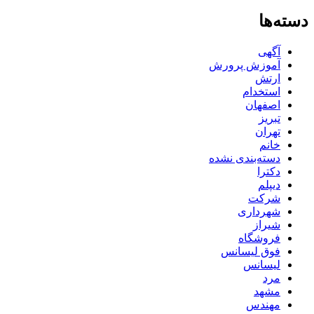
دسته‌ها
آگهی
آموزش پرورش
ارتش
استخدام
اصفهان
تبریز
تهران
خانم
دسته‌بندی نشده
دکترا
دیپلم
شرکت
شهرداری
شیراز
فروشگاه
فوق لیسانس
لیسانس
مرد
مشهد
مهندس