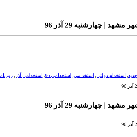
 | چهارشنبه 29 آذر 96
دید
,
استخدام دولتی
,
استخدامی
,
استخدامی 96
,
استخدامی آذر
,
روزنامه 
 | چهارشنبه 29 آذر 96