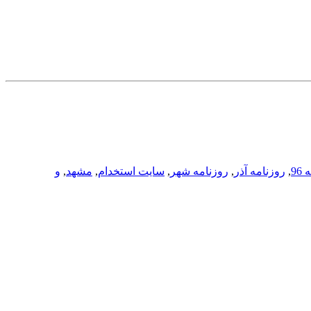
96
,
روزنامه آذر
,
روزنامه شهر
,
سایت استخدام
,
مشهد
,
و