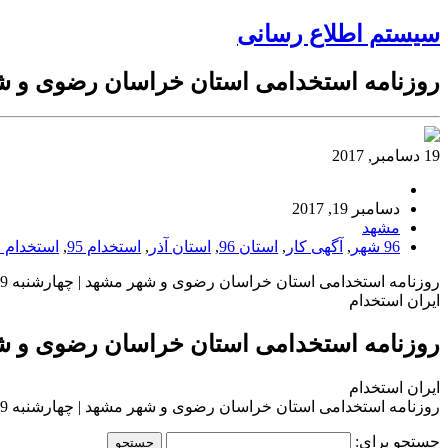
سیستم اطلاع رسانی
روزنامه استخدامی استان خراسان رضوی و شهر مشهد
19 دسامبر, 2017
دسامبر 19, 2017
مشهد
96 شهر
,
آگهی کار
,
استان 96
,
استان آذر
,
استخدام 95
,
استخدام ج
روزنامه استخدامی استان خراسان رضوی و شهر مشهد | چهارشنبه 29 آذر 96
ایران استخدام
روزنامه استخدامی استان خراسان رضوی و شهر مشهد
ایران استخدام
روزنامه استخدامی استان خراسان رضوی و شهر مشهد | چهارشنبه 29 آذر 96
جستجو برای: