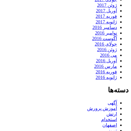
ژوئن 2017
آوریل 2017
فوریه 2017
ژانویه 2017
دسامبر 2016
نوامبر 2016
آگوست 2016
جولای 2016
ژوئن 2016
می 2016
آوریل 2016
مارس 2016
فوریه 2016
ژانویه 2016
دسته‌ها
آگهی
آموزش پرورش
ارتش
استخدام
اصفهان
تبریز