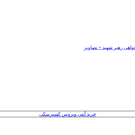
خرید آنتی ویروس کسپرسکی