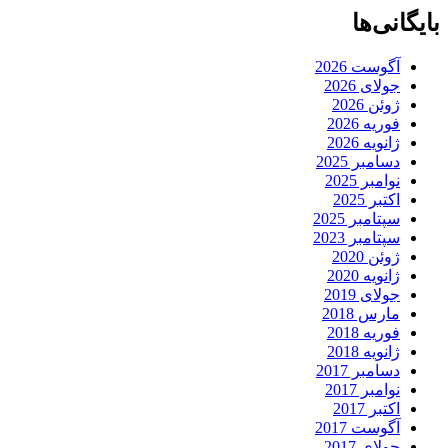
بایگانی‌ها
آگوست 2026
جولای 2026
ژوئن 2026
فوریه 2026
ژانویه 2026
دسامبر 2025
نوامبر 2025
اکتبر 2025
سپتامبر 2025
سپتامبر 2023
ژوئن 2020
ژانویه 2020
جولای 2019
مارس 2018
فوریه 2018
ژانویه 2018
دسامبر 2017
نوامبر 2017
اکتبر 2017
آگوست 2017
جولای 2017