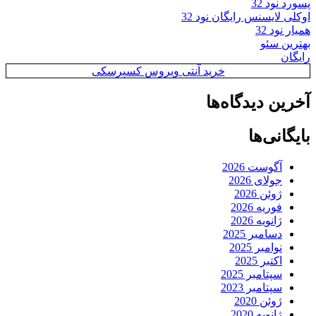
پسورد نود 32
اوکلی لایسنس رایگان نود 32
همیار نود 32
بهترین سئو
رایگان
خرید آنتی ویروس کسپرسکی
آخرین دیدگاه‌ها
بایگانی‌ها
آگوست 2026
جولای 2026
ژوئن 2026
فوریه 2026
ژانویه 2026
دسامبر 2025
نوامبر 2025
اکتبر 2025
سپتامبر 2025
سپتامبر 2023
ژوئن 2020
ژانویه 2020