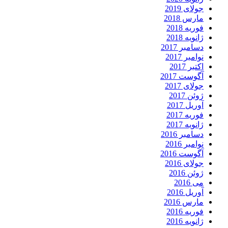
جولای 2019
مارس 2018
فوریه 2018
ژانویه 2018
دسامبر 2017
نوامبر 2017
اکتبر 2017
آگوست 2017
جولای 2017
ژوئن 2017
آوریل 2017
فوریه 2017
ژانویه 2017
دسامبر 2016
نوامبر 2016
آگوست 2016
جولای 2016
ژوئن 2016
می 2016
آوریل 2016
مارس 2016
فوریه 2016
ژانویه 2016