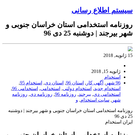
سیستم اطلاع رسانی
روزنامه استخدامی استان خراسان جنوبی و
شهر بیرجند | دوشنبه 25 دی 96
15 ژانویه, 2018
ژانویه 15, 2018
استخدام
96 شهر
,
آگهی کار
,
استان 96
,
استان دی
,
استخدام 95
,
استخدام جدید
,
استخدام دولتی
,
استخدامی
,
استخدامی 96
,
استخدامی دی
,
بیرجند
,
روزنامه 96
,
روزنامه دی
,
روزنامه
شهر
,
سایت استخدام
,
و
روزنامه استخدامی استان خراسان جنوبی و شهر بیرجند | دوشنبه
25 دی 96
ایران استخدام
روزنامه استخدامی استان خراسان جنوبی و