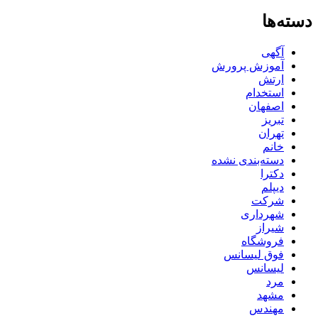
دسته‌ها
آگهی
آموزش پرورش
ارتش
استخدام
اصفهان
تبریز
تهران
خانم
دسته‌بندی نشده
دکترا
دیپلم
شرکت
شهرداری
شیراز
فروشگاه
فوق لیسانس
لیسانس
مرد
مشهد
مهندس