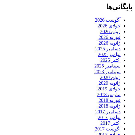
بایگانی‌ها
آگوست 2026
جولای 2026
ژوئن 2026
فوریه 2026
ژانویه 2026
دسامبر 2025
نوامبر 2025
اکتبر 2025
سپتامبر 2025
سپتامبر 2023
ژوئن 2020
ژانویه 2020
جولای 2019
مارس 2018
فوریه 2018
ژانویه 2018
دسامبر 2017
نوامبر 2017
اکتبر 2017
آگوست 2017
جولای 2017