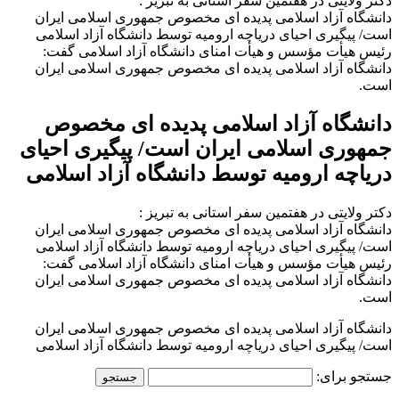
دکتر ولایتی در هفتمین سفر استانی به تبریز :
دانشگاه آزاد اسلامی پدیده ای مخصوص جمهوری اسلامی ایران
است/ پیگیری احیای دریاچه ارومیه توسط دانشگاه آزاد اسلامی
رئیس هیأت مؤسس و هیأت امنای دانشگاه آزاد اسلامی گفت:
دانشگاه آزاد اسلامی پدیده ای مخصوص جمهوری اسلامی ایران
است.
دانشگاه آزاد اسلامی پدیده ای مخصوص
جمهوری اسلامی ایران است/ پیگیری احیای
دریاچه ارومیه توسط دانشگاه آزاد اسلامی
دکتر ولایتی در هفتمین سفر استانی به تبریز :
دانشگاه آزاد اسلامی پدیده ای مخصوص جمهوری اسلامی ایران
است/ پیگیری احیای دریاچه ارومیه توسط دانشگاه آزاد اسلامی
رئیس هیأت مؤسس و هیأت امنای دانشگاه آزاد اسلامی گفت:
دانشگاه آزاد اسلامی پدیده ای مخصوص جمهوری اسلامی ایران
است.
دانشگاه آزاد اسلامی پدیده ای مخصوص جمهوری اسلامی ایران
است/ پیگیری احیای دریاچه ارومیه توسط دانشگاه آزاد اسلامی
جستجو برای: