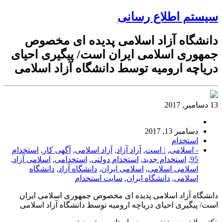
سیستم اطلاع رسانی
دانشگاه آزاد اسلامی پدیده ای مخصوص
جمهوری اسلامی ایران است/ پیگیری احیای
دریاچه ارومیه توسط دانشگاه آزاد اسلامی
13 دسامبر, 2017
دسامبر 13, 2017
استخدام
- اسلامی
,
: است
,
آزاد آزاد
,
آزاد اسلامی
,
آگهی کار
,
استخدام
95
,
استخدام جدید
,
استخدام دولتی
,
استخدامی
,
اسلامی آزاد
,
اسلامی اسلامی
,
اسلامی ایران
,
دانشگاه آزاد
,
دانشگاه
اسلامی
,
دانشگاه ایران
,
سایت استخدام
دانشگاه آزاد اسلامی پدیده ای مخصوص جمهوری اسلامی ایران
است/ پیگیری احیای دریاچه ارومیه توسط دانشگاه آزاد اسلامی