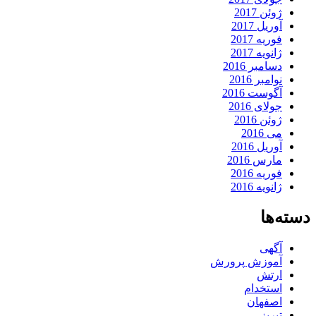
ژوئن 2017
آوریل 2017
فوریه 2017
ژانویه 2017
دسامبر 2016
نوامبر 2016
آگوست 2016
جولای 2016
ژوئن 2016
می 2016
آوریل 2016
مارس 2016
فوریه 2016
ژانویه 2016
دسته‌ها
آگهی
آموزش پرورش
ارتش
استخدام
اصفهان
تبریز