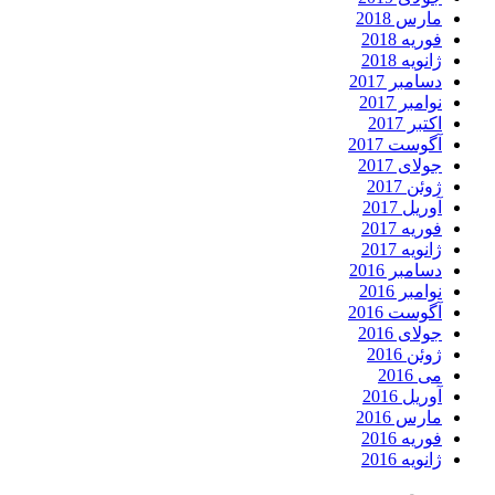
مارس 2018
فوریه 2018
ژانویه 2018
دسامبر 2017
نوامبر 2017
اکتبر 2017
آگوست 2017
جولای 2017
ژوئن 2017
آوریل 2017
فوریه 2017
ژانویه 2017
دسامبر 2016
نوامبر 2016
آگوست 2016
جولای 2016
ژوئن 2016
می 2016
آوریل 2016
مارس 2016
فوریه 2016
ژانویه 2016