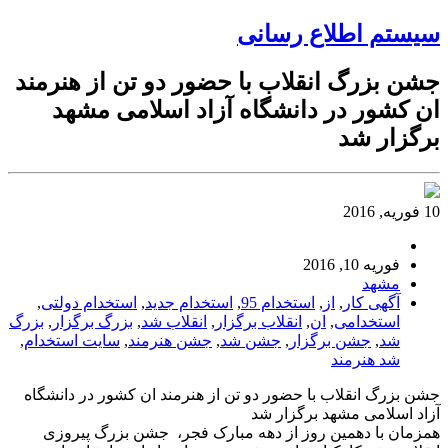
سیستم اطلاع رسانی
جشن بزرگ انقلاب با حضور دو تن از هنرمند
ان کشور در دانشگاه آزاد اسلامی مشهد
برگزار شد
10 فوریه, 2016
فوریه 10, 2016
مشهد
آگهی کار
,
از
,
استخدام 95
,
استخدام جدید
,
استخدام دولتی
,
استخدامی
,
ان
,
انقلاب برگزار
,
انقلاب شد
,
بزرگ برگزار
,
بزرگ
شد
,
جشن برگزار
,
جشن شد
,
جشن هنرمند
,
سایت استخدام
,
شد هنرمند
جشن بزرگ انقلاب با حضور دو تن از هنرمند ان کشور در دانشگاه
آزاد اسلامی مشهد برگزار شد
همزمان با دهمین روز از دهه مبارک فجر، جشن بزرگ پیروزی