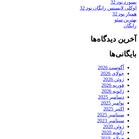
پسورد نود 32
اوکلی لایسنس رایگان نود 32
همیار نود 32
بهترین سئو
رایگان
آخرین دیدگاه‌ها
بایگانی‌ها
آگوست 2026
جولای 2026
ژوئن 2026
فوریه 2026
ژانویه 2026
دسامبر 2025
نوامبر 2025
اکتبر 2025
سپتامبر 2025
سپتامبر 2023
ژوئن 2020
ژانویه 2020
جولای 2019