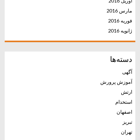
آوریل 2016
مارس 2016
فوریه 2016
ژانویه 2016
دسته‌ها
آگهی
آموزش پرورش
ارتش
استخدام
اصفهان
تبریز
تهران