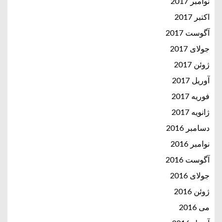
نوامبر 2017
اکتبر 2017
آگوست 2017
جولای 2017
ژوئن 2017
آوریل 2017
فوریه 2017
ژانویه 2017
دسامبر 2016
نوامبر 2016
آگوست 2016
جولای 2016
ژوئن 2016
می 2016