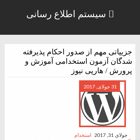
سیستم اطلاع رسانی
جزییاتی مهم از صدور احکام پذیرفته
شدگان آزمون استخدامی آموزش و
پرورش / هارپی نیوز
31 جولای, 2017
جولای 31, 2017
استخدام