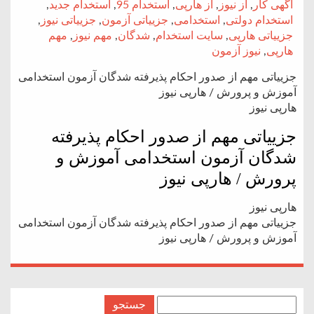
آگهی کار
,
از نیوز
,
از هارپی
,
استخدام 95
,
استخدام جدید
,
استخدام دولتی
,
استخدامی
,
جزییاتی آزمون
,
جزییاتی نیوز
,
جزییاتی هارپی
,
سایت استخدام
,
شدگان
,
مهم نیوز
,
مهم
هارپی
,
نیوز آزمون
جزییاتی مهم از صدور احکام پذیرفته شدگان آزمون استخدامی
آموزش و پرورش / هارپی نیوز
هارپی نیوز
جزییاتی مهم از صدور احکام پذیرفته
شدگان آزمون استخدامی آموزش و
پرورش / هارپی نیوز
هارپی نیوز
جزییاتی مهم از صدور احکام پذیرفته شدگان آزمون استخدامی
آموزش و پرورش / هارپی نیوز
جستجو