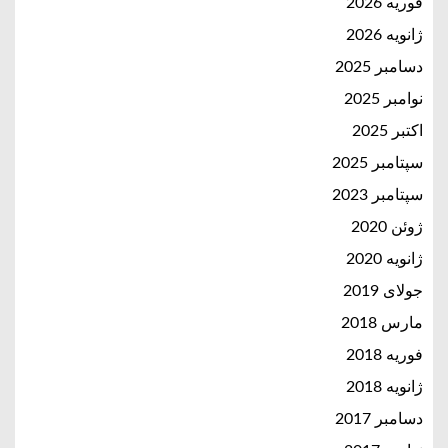
فوریه 2026
ژانویه 2026
دسامبر 2025
نوامبر 2025
اکتبر 2025
سپتامبر 2025
سپتامبر 2023
ژوئن 2020
ژانویه 2020
جولای 2019
مارس 2018
فوریه 2018
ژانویه 2018
دسامبر 2017