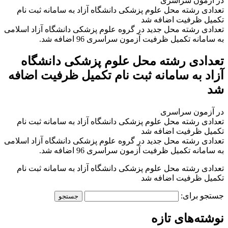
در آزمون سراسری
تعدادی رشته محل علوم پزشکی دانشگاه آزاد به سامانه ثبت نام
تکمیل ظرفیت اضافه شد
تعدادی رشته محل جدید در گروه علوم پزشکی دانشگاه آزاد اسلامی
به سامانه تکمیل ظرفیت آزمون سراسری 96 اضافه شد.
تعدادی رشته محل علوم پزشکی دانشگاه
آزاد به سامانه ثبت نام تکمیل ظرفیت اضافه
شد
در آزمون سراسری
تعدادی رشته محل علوم پزشکی دانشگاه آزاد به سامانه ثبت نام
تکمیل ظرفیت اضافه شد
تعدادی رشته محل جدید در گروه علوم پزشکی دانشگاه آزاد اسلامی
به سامانه تکمیل ظرفیت آزمون سراسری 96 اضافه شد.
تعدادی رشته محل علوم پزشکی دانشگاه آزاد به سامانه ثبت نام
تکمیل ظرفیت اضافه شد
جستجو برای:
نوشته‌های تازه