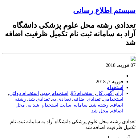
سیستم اطلاع رسانی
تعدادی رشته محل علوم پزشکی دانشگاه
آزاد به سامانه ثبت نام تکمیل ظرفیت اضافه
شد
07 فوریه, 2018
فوریه 7, 2018
استخدام
آزاد
,
آگهی کار
,
استخدام 95
,
استخدام جدید
,
استخدام دولتی
,
استخدامی
,
تعدادی اضافه
,
تعدادی به
,
تعدادی شد
,
رشته
اضافه
,
رشته شد
,
سامانه
,
سایت استخدام
,
شد به
,
محل
اضافه
,
محل شد
تعدادی رشته محل علوم پزشکی دانشگاه آزاد به سامانه ثبت نام
تکمیل ظرفیت اضافه شد