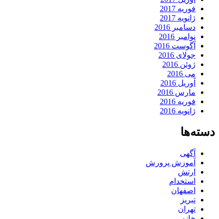
فوریه 2017
ژانویه 2017
دسامبر 2016
نوامبر 2016
آگوست 2016
جولای 2016
ژوئن 2016
می 2016
آوریل 2016
مارس 2016
فوریه 2016
ژانویه 2016
دسته‌ها
آگهی
آموزش پرورش
ارتش
استخدام
اصفهان
تبریز
تهران
خانم