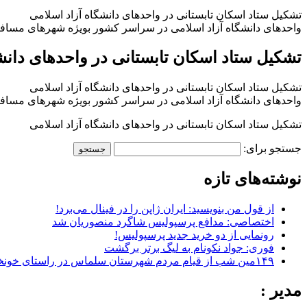
تشکیل ستاد اسکان تابستانی در واحدهای دانشگاه آزاد اسلامی
واحدهای دانشگاه آزاد اسلامی در سراسر کشور بویژه شهرهای مسافرپ
تشکیل ستاد اسکان تابستانی در واحدهای دانش
تشکیل ستاد اسکان تابستانی در واحدهای دانشگاه آزاد اسلامی
واحدهای دانشگاه آزاد اسلامی در سراسر کشور بویژه شهرهای مسافرپ
تشکیل ستاد اسکان تابستانی در واحدهای دانشگاه آزاد اسلامی
جستجو برای:
نوشته‌های تازه
از قول من بنویسید: ایران ژاپن را در فینال می‌برد!
اختصاصی: مدافع پرسپولیس شاگرد منصوریان شد
رونمایی از دو خرید جدید پرسپولیس!
فوری: جواد نکونام به لیگ برتر برگشت
۱۴۹مین شب از قیام مردم شهرستان سلماس در راستای خونخواهی رهبر شهید + تصاویر
مدیر :