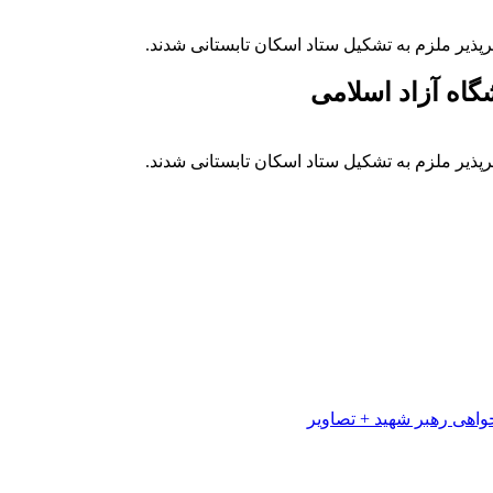
ذیر ملزم به تشکیل ستاد اسکان تابستانی شدند.
گاه آزاد اسلامی
ذیر ملزم به تشکیل ستاد اسکان تابستانی شدند.