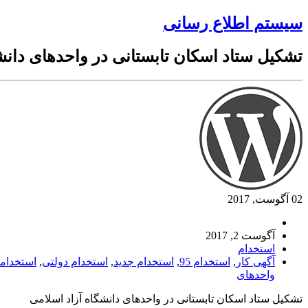
سیستم اطلاع رسانی
تشکیل ستاد اسکان تابستانی در واحدهای دانش
02 آگوست, 2017
آگوست 2, 2017
استخدام
آگهی کار
,
استخدام 95
,
استخدام جدید
,
استخدام دولتی
,
استخدام
واحدهای
تشکیل ستاد اسکان تابستانی در واحدهای دانشگاه آزاد اسلامی