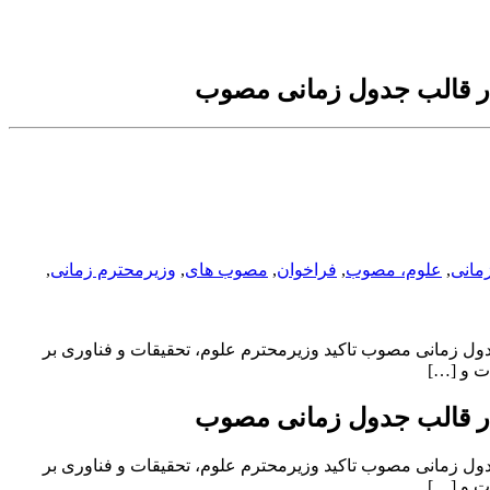
 در قالب جدول زمانی مصوب
مانی
,
علوم، مصوب
,
فراخوان
,
مصوب های
,
وزیرمحترم زمانی
,
ی در قالب جدول زمانی مصوب تاکید وزیرمحترم علوم، تحقیقات و فناوری بر
ت و […]
 در قالب جدول زمانی مصوب
ی در قالب جدول زمانی مصوب تاکید وزیرمحترم علوم، تحقیقات و فناوری بر
ت و […]