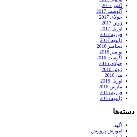
اکتبر 2017
آگوست 2017
جولای 2017
ژوئن 2017
آوریل 2017
فوریه 2017
ژانویه 2017
دسامبر 2016
نوامبر 2016
آگوست 2016
جولای 2016
ژوئن 2016
می 2016
آوریل 2016
مارس 2016
فوریه 2016
ژانویه 2016
دسته‌ها
آگهی
آموزش پرورش
ارتش