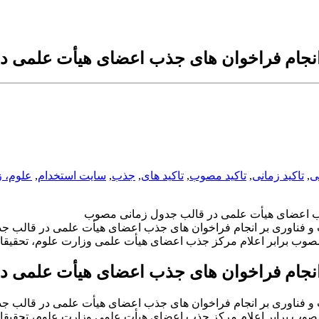
ر انجام فراخوان های جذب اعضای هیأت علمی
ی
,
تاکید زمانی
,
تاکید مصوب
,
تاکید های
,
جذب
,
سایت استخدام
,
علوم، ز
 جذب اعضای هیأت علمی در قالب جدول زمانی مصوب
ید وزیرمحترم علوم، تحقیقات و فناوری بر انجام فراخوان های جذب اعضای هیأت علم
صوب برابر اعلام مرکز جذب اعضای هیأت علمی وزارت علوم، تحقیقا
ر انجام فراخوان های جذب اعضای هیأت علمی
ید وزیرمحترم علوم، تحقیقات و فناوری بر انجام فراخوان های جذب اعضای هیأت علم
صوب برابر اعلام مرکز جذب اعضای هیأت علمی وزارت علوم، تحقیقا