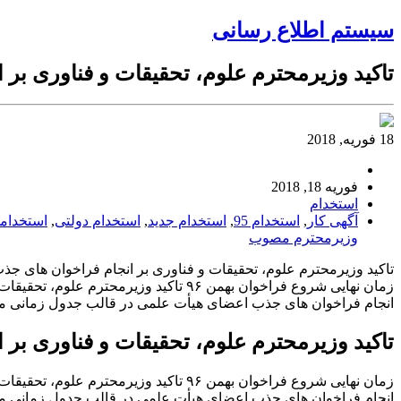
سیستم اطلاع رسانی
تاکید وزیرمحترم علوم، تحقیقات و فناوری ب
18 فوریه, 2018
فوریه 18, 2018
استخدام
آگهی کار
,
استخدام 95
,
استخدام جدید
,
استخدام دولتی
,
استخدام
وزیرمحترم مصوب
تاکید وزیرمحترم علوم، تحقیقات و فناوری بر انجام فراخوان های
زمان نهایی شروع فراخوان بهمن ۹۶ تاک
انجام فراخوان های جذب اعضای هیأت علمی در قالب جدول زمانی م
تاکید وزیرمحترم علوم، تحقیقات و فناوری ب
زمان نهایی شروع فراخوان بهمن ۹۶ تاک
انجام فراخوان های جذب اعضای هیأت علمی در قالب جدول زمانی م