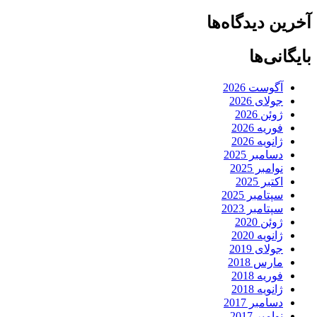
آخرین دیدگاه‌ها
بایگانی‌ها
آگوست 2026
جولای 2026
ژوئن 2026
فوریه 2026
ژانویه 2026
دسامبر 2025
نوامبر 2025
اکتبر 2025
سپتامبر 2025
سپتامبر 2023
ژوئن 2020
ژانویه 2020
جولای 2019
مارس 2018
فوریه 2018
ژانویه 2018
دسامبر 2017
نوامبر 2017