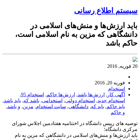
سیستم اطلاع رسانی
باید ارزش‌ها و منش‌های اسلامی در
دانشگاهی که مزین به نام اسلامی است،
حاکم باشد
20 فوریه, 2016
فوریه 20, 2016
استخدام
آگهی کار
,
ارزش‌ها باشد
,
ارزش‌ها حاکم
,
استخدام 95
,
استخدام جدید
,
استخدام دولتی
,
استخدامی
,
باشد که
,
باید باشد
,
باید حاکم
,
باید که
,
دانشگاهی
,
سایت استخدام
,
مزین
,
و باشد
,
و حاکم
توصیه های رییس دانشگاه در اختتامیه هفتادمین اجلاس شورای
مرکزی دانشگاه؛
باید ارزش‌ها و منش‌های اسلامی در دانشگاهی که مزین به نام