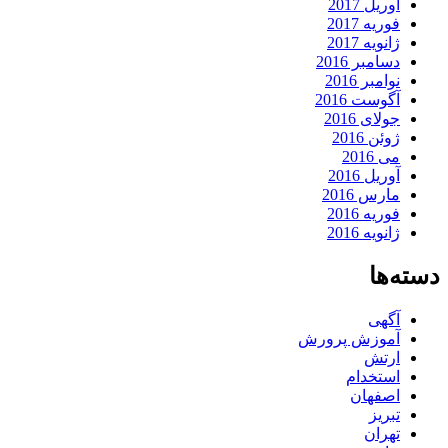
آوریل 2017
فوریه 2017
ژانویه 2017
دسامبر 2016
نوامبر 2016
آگوست 2016
جولای 2016
ژوئن 2016
می 2016
آوریل 2016
مارس 2016
فوریه 2016
ژانویه 2016
دسته‌ها
آگهی
آموزش پرورش
ارتش
استخدام
اصفهان
تبریز
تهران