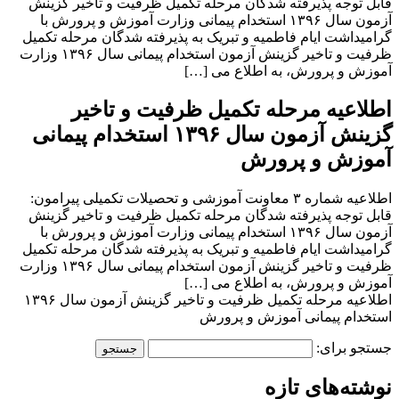
قابل توجه پذیرفته شدگان مرحله تکمیل ظرفیت و تاخیر گزینش
آزمون سال ۱۳۹۶ استخدام پیمانی وزارت آموزش و پرورش با
گرامیداشت ایام فاطمیه و تبریک به پذیرفته شدگان مرحله تکمیل
ظرفیت و تاخیر گزینش آزمون استخدام پیمانی سال ۱۳۹۶ وزارت
آموزش و پرورش، به اطلاع می […]
اطلاعیه مرحله تکمیل ظرفیت و تاخیر
گزینش آزمون سال ۱۳۹۶ استخدام پیمانی
آموزش و پرورش
اطلاعیه شماره ۳ معاونت آموزشی و تحصیلات تکمیلی پیرامون:
قابل توجه پذیرفته شدگان مرحله تکمیل ظرفیت و تاخیر گزینش
آزمون سال ۱۳۹۶ استخدام پیمانی وزارت آموزش و پرورش با
گرامیداشت ایام فاطمیه و تبریک به پذیرفته شدگان مرحله تکمیل
ظرفیت و تاخیر گزینش آزمون استخدام پیمانی سال ۱۳۹۶ وزارت
آموزش و پرورش، به اطلاع می […]
اطلاعیه مرحله تکمیل ظرفیت و تاخیر گزینش آزمون سال ۱۳۹۶
استخدام پیمانی آموزش و پرورش
جستجو برای:
نوشته‌های تازه