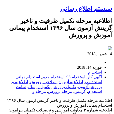
سیستم اطلاع رسانی
اطلاعیه مرحله تکمیل ظرفیت و تاخیر
گزینش آزمون سال ۱۳۹۶ استخدام پیمانی
آموزش و پرورش
14 فوریه, 2018
فوریه 14, 2018
استخدام
آگهی کار
,
استخدام 95
,
استخدام جدید
,
استخدام دولتی
,
استخدامی
,
اطلاعیه آزمون
,
اطلاعیه پرورش
,
اطلاعیه و
,
پرورش آزمون
,
تکمیل پرورش
,
تکمیل و
,
سال
,
سایت
استخدام
,
گزینش
,
مرحله پرورش
,
مرحله و
اطلاعیه مرحله تکمیل ظرفیت و تاخیر گزینش آزمون سال ۱۳۹۶
استخدام پیمانی آموزش و پرورش
اطلاعیه شماره ۳ معاونت آموزشی و تحصیلات تکمیلی پیرامون: