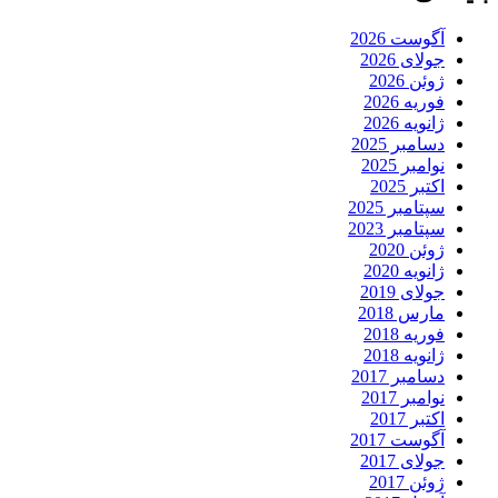
آگوست 2026
جولای 2026
ژوئن 2026
فوریه 2026
ژانویه 2026
دسامبر 2025
نوامبر 2025
اکتبر 2025
سپتامبر 2025
سپتامبر 2023
ژوئن 2020
ژانویه 2020
جولای 2019
مارس 2018
فوریه 2018
ژانویه 2018
دسامبر 2017
نوامبر 2017
اکتبر 2017
آگوست 2017
جولای 2017
ژوئن 2017