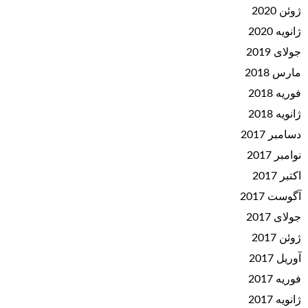
ژوئن 2020
ژانویه 2020
جولای 2019
مارس 2018
فوریه 2018
ژانویه 2018
دسامبر 2017
نوامبر 2017
اکتبر 2017
آگوست 2017
جولای 2017
ژوئن 2017
آوریل 2017
فوریه 2017
ژانویه 2017