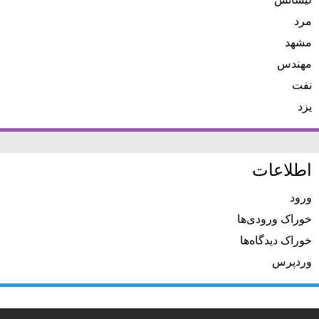
لیسانس
مرد
مشهد
مهندس
نفت
یزد
اطلاعات
ورود
خوراک ورودی‌ها
خوراک دیدگاه‌ها
وردپرس