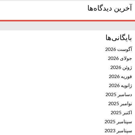
آخرین دیدگاه‌ها
بایگانی‌ها
آگوست 2026
جولای 2026
ژوئن 2026
فوریه 2026
ژانویه 2026
دسامبر 2025
نوامبر 2025
اکتبر 2025
سپتامبر 2025
سپتامبر 2023