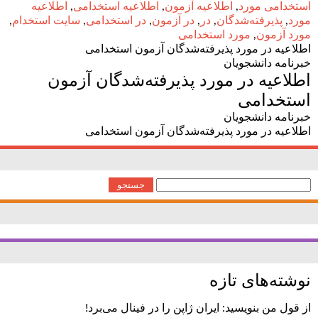
استخدامی مورد
,
اطلاعیه آزمون
,
اطلاعیه استخدامی
,
اطلاعیه
مورد
,
پذیرفته‌شدگان
,
در
,
در آزمون
,
در استخدامی
,
سایت استخدام
,
مورد آزمون
,
مورد استخدامی
اطلاعیه در مورد پذیرفته‌شدگان آزمون استخدامی
خبرنامه دانشجویان
اطلاعیه در مورد پذیرفته‌شدگان آزمون
استخدامی
خبرنامه دانشجویان
اطلاعیه در مورد پذیرفته‌شدگان آزمون استخدامی
جستجو
برای:
نوشته‌های تازه
از قول من بنویسید: ایران ژاپن را در فینال می‌برد!