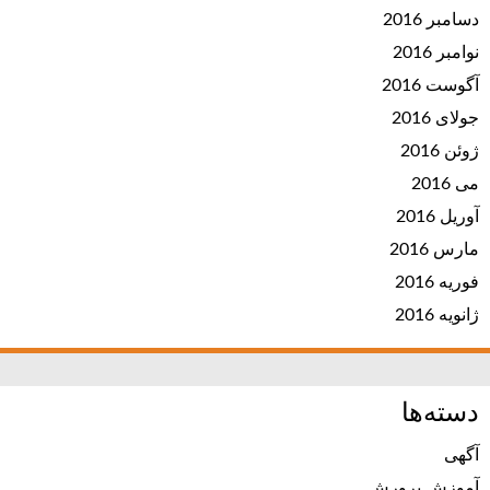
دسامبر 2016
نوامبر 2016
آگوست 2016
جولای 2016
ژوئن 2016
می 2016
آوریل 2016
مارس 2016
فوریه 2016
ژانویه 2016
دسته‌ها
آگهی
آموزش پرورش