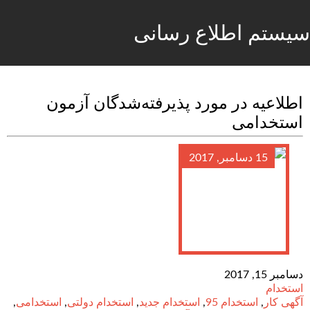
سیستم اطلاع رسانی
اطلاعیه در مورد پذیرفته‌شدگان آزمون
استخدامی
15 دسامبر, 2017
دسامبر 15, 2017
استخدام
آگهی کار
,
استخدام 95
,
استخدام جدید
,
استخدام دولتی
,
استخدامی
,