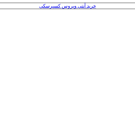
خرید آنتی ویروس کسپرسکی