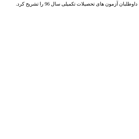
ون های تحصیلات تکمیلی سال 96 را تشریح کرد.