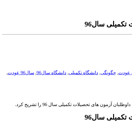
تکمیلی سال96
 عودت
,
چگونگی
,
دانشگاه تکمیلی
,
دانشگاه سال96
,
سال96 عودت
,
ون های تحصیلات تکمیلی سال 96 را تشریح کرد.
تکمیلی سال96