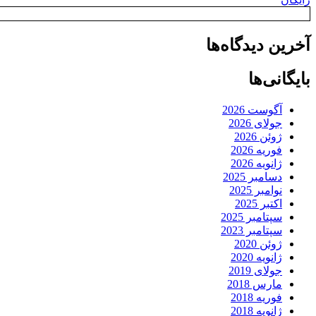
آخرین دیدگاه‌ها
بایگانی‌ها
آگوست 2026
جولای 2026
ژوئن 2026
فوریه 2026
ژانویه 2026
دسامبر 2025
نوامبر 2025
اکتبر 2025
سپتامبر 2025
سپتامبر 2023
ژوئن 2020
ژانویه 2020
جولای 2019
مارس 2018
فوریه 2018
ژانویه 2018