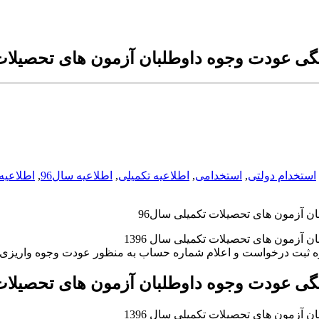
ی عودت وجوه داوطلبان آزمون های تحصیلات 
استخدام دولتی
,
استخدامی
,
اطلاعیه تکمیلی
,
اطلاعیه سال96
,
اطلاعیه
 آزمون های تحصیلات تکمیلی سال96
ان آزمون های تحصیلات تکمیلی سال
1396
ت درخواست و اعلام شماره حساب به منظور عودت وجوه واریزی داوطلبان آزم
ی عودت وجوه داوطلبان آزمون های تحصیلات 
ان آزمون های تحصیلات تکمیلی سال
1396