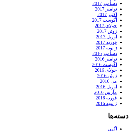
دسامبر 2017
نوامبر 2017
اکتبر 2017
آگوست 2017
جولای 2017
ژوئن 2017
آوریل 2017
فوریه 2017
ژانویه 2017
دسامبر 2016
نوامبر 2016
آگوست 2016
جولای 2016
ژوئن 2016
می 2016
آوریل 2016
مارس 2016
فوریه 2016
ژانویه 2016
دسته‌ها
آگهی