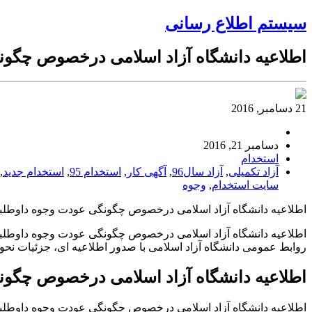
سیستم اطلاع رسانی
اطلاعیه دانشگاه آزاد اسلامی درخصوص چگونگ
21 دسامبر, 2016
دسامبر 21, 2016
استخدام
آزاد تکمیلی
,
آزاد سال96
,
آگهی کار
,
استخدام 95
,
استخدام جدید
,
سایت استخدام
,
وجوه
اطلاعیه دانشگاه آزاد اسلامی درخصوص چگونگی عودت وجوه داوطلبان
اطلاعیه دانشگاه آزاد اسلامی درخصوص چگونگی عودت وجوه داوطلب
روابط عمومی دانشگاه آزاد اسلامی با صدور اطلاعیه ای، جزئیات نحوه ثب
اطلاعیه دانشگاه آزاد اسلامی درخصوص چگونگ
اطلاعیه دانشگاه آزاد اسلامی درخصوص چگونگی عودت وجوه داوطلب