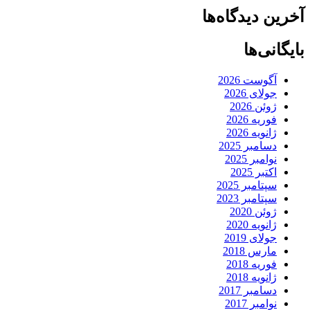
آخرین دیدگاه‌ها
بایگانی‌ها
آگوست 2026
جولای 2026
ژوئن 2026
فوریه 2026
ژانویه 2026
دسامبر 2025
نوامبر 2025
اکتبر 2025
سپتامبر 2025
سپتامبر 2023
ژوئن 2020
ژانویه 2020
جولای 2019
مارس 2018
فوریه 2018
ژانویه 2018
دسامبر 2017
نوامبر 2017