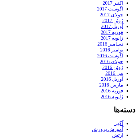
اکتبر 2017
آگوست 2017
جولای 2017
ژوئن 2017
آوریل 2017
فوریه 2017
ژانویه 2017
دسامبر 2016
نوامبر 2016
آگوست 2016
جولای 2016
ژوئن 2016
می 2016
آوریل 2016
مارس 2016
فوریه 2016
ژانویه 2016
دسته‌ها
آگهی
آموزش پرورش
ارتش