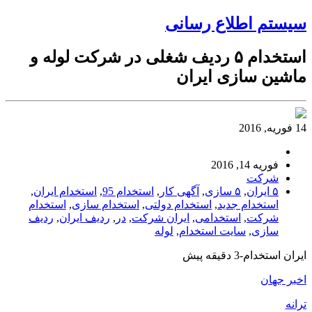
سیستم اطلاع رسانی
استخدام ۵ ردیف شغلی در شرکت لوله و
ماشین سازی ایران
14 فوریه, 2016
فوریه 14, 2016
شرکت
۵ ایران
,
۵ سازی
,
آگهی کار
,
استخدام 95
,
استخدام ایران
,
استخدام جدید
,
استخدام دولتی
,
استخدام سازی
,
استخدام
شرکت
,
استخدامی
,
ایران شرکت
,
در
,
ردیف ایران
,
ردیف
سازی
,
سایت استخدام
,
لوله
ایران استخدام-3 دقیقه پیش
اخبر جهان
ترانه