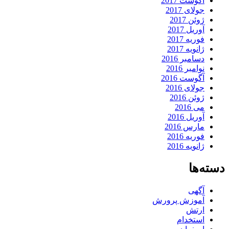
آگوست 2017
جولای 2017
ژوئن 2017
آوریل 2017
فوریه 2017
ژانویه 2017
دسامبر 2016
نوامبر 2016
آگوست 2016
جولای 2016
ژوئن 2016
می 2016
آوریل 2016
مارس 2016
فوریه 2016
ژانویه 2016
دسته‌ها
آگهی
آموزش پرورش
ارتش
استخدام