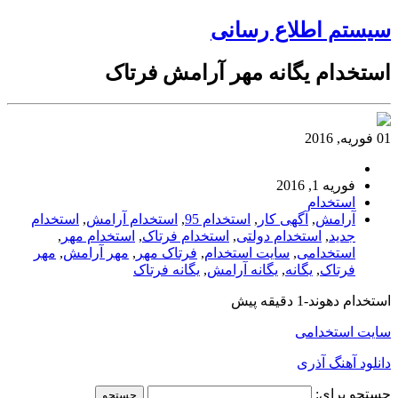
سیستم اطلاع رسانی
استخدام یگانه مهر آرامش فرتاک
01 فوریه, 2016
فوریه 1, 2016
استخدام
آرامش
,
آگهی کار
,
استخدام 95
,
استخدام آرامش
,
استخدام
جدید
,
استخدام دولتی
,
استخدام فرتاک
,
استخدام مهر
,
استخدامی
,
سایت استخدام
,
فرتاک مهر
,
مهر آرامش
,
مهر
فرتاک
,
یگانه
,
یگانه آرامش
,
یگانه فرتاک
استخدام دهوند-1 دقیقه پیش
سایت استخدامی
دانلود آهنگ آذری
جستجو برای: