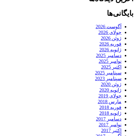
بایگانی‌ها
آگوست 2026
جولای 2026
ژوئن 2026
فوریه 2026
ژانویه 2026
دسامبر 2025
نوامبر 2025
اکتبر 2025
سپتامبر 2025
سپتامبر 2023
ژوئن 2020
ژانویه 2020
جولای 2019
مارس 2018
فوریه 2018
ژانویه 2018
دسامبر 2017
نوامبر 2017
اکتبر 2017