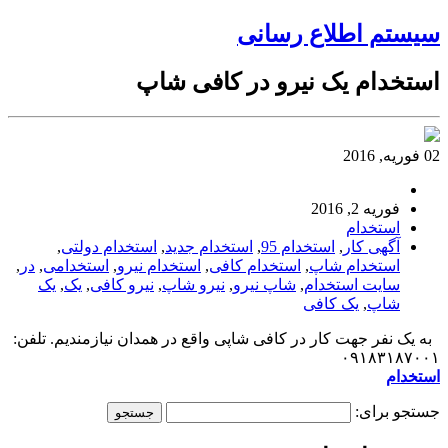
سیستم اطلاع رسانی
استخدام یک نیرو در کافی شاپ
02 فوریه, 2016
فوریه 2, 2016
استخدام
آگهی کار
,
استخدام 95
,
استخدام جدید
,
استخدام دولتی
,
استخدام شاپ
,
استخدام کافی
,
استخدام نیرو
,
استخدامی
,
در
,
سایت استخدام
,
شاپ نیرو
,
نیرو شاپ
,
نیرو کافی
,
یک
,
یک
شاپ
,
یک کافی
به یک نفر جهت کار در کافی شاپی واقع در همدان نیازمندیم. تلفن:
۰۹۱۸۳۱۸۷۰۰۱
استخدام
جستجو برای: