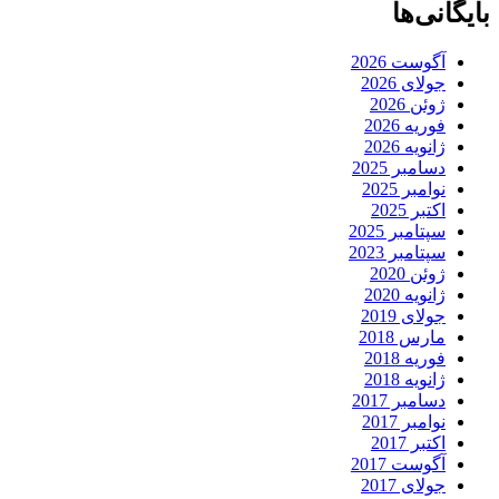
بایگانی‌ها
آگوست 2026
جولای 2026
ژوئن 2026
فوریه 2026
ژانویه 2026
دسامبر 2025
نوامبر 2025
اکتبر 2025
سپتامبر 2025
سپتامبر 2023
ژوئن 2020
ژانویه 2020
جولای 2019
مارس 2018
فوریه 2018
ژانویه 2018
دسامبر 2017
نوامبر 2017
اکتبر 2017
آگوست 2017
جولای 2017