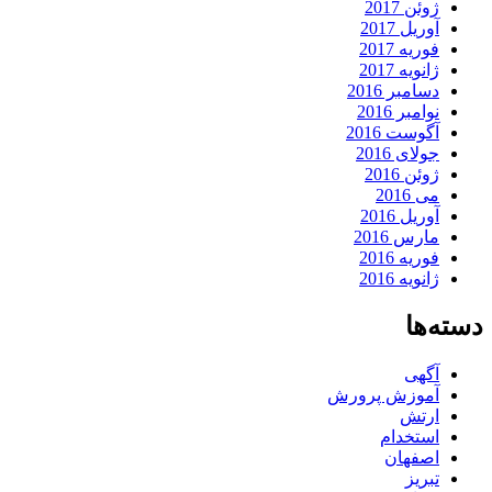
ژوئن 2017
آوریل 2017
فوریه 2017
ژانویه 2017
دسامبر 2016
نوامبر 2016
آگوست 2016
جولای 2016
ژوئن 2016
می 2016
آوریل 2016
مارس 2016
فوریه 2016
ژانویه 2016
دسته‌ها
آگهی
آموزش پرورش
ارتش
استخدام
اصفهان
تبریز