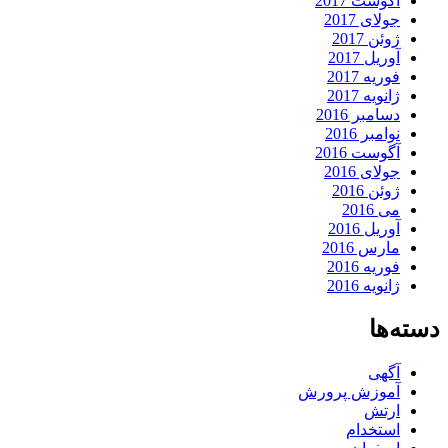
آگوست 2017
جولای 2017
ژوئن 2017
آوریل 2017
فوریه 2017
ژانویه 2017
دسامبر 2016
نوامبر 2016
آگوست 2016
جولای 2016
ژوئن 2016
می 2016
آوریل 2016
مارس 2016
فوریه 2016
ژانویه 2016
دسته‌ها
آگهی
آموزش پرورش
ارتش
استخدام