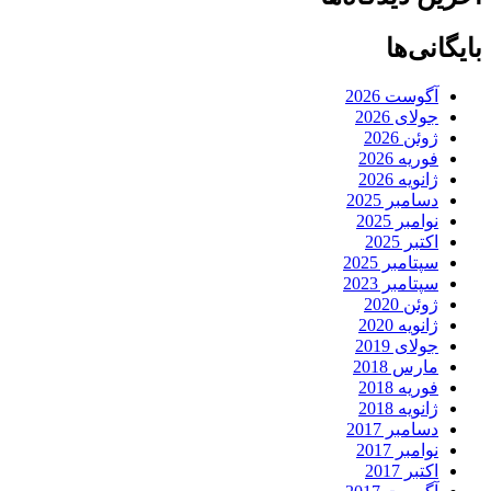
بایگانی‌ها
آگوست 2026
جولای 2026
ژوئن 2026
فوریه 2026
ژانویه 2026
دسامبر 2025
نوامبر 2025
اکتبر 2025
سپتامبر 2025
سپتامبر 2023
ژوئن 2020
ژانویه 2020
جولای 2019
مارس 2018
فوریه 2018
ژانویه 2018
دسامبر 2017
نوامبر 2017
اکتبر 2017