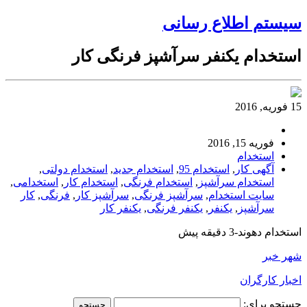
سیستم اطلاع رسانی
استخدام یکنفر سرآشپز فرنگی کار
15 فوریه, 2016
فوریه 15, 2016
استخدام
آگهی کار
,
استخدام 95
,
استخدام جدید
,
استخدام دولتی
,
استخدام سرآشپز
,
استخدام فرنگی
,
استخدام کار
,
استخدامی
,
سایت استخدام
,
سرآشپز فرنگی
,
سرآشپز کار
,
فرنگی
,
کار
سرآشپز
,
یکنفر
,
یکنفر فرنگی
,
یکنفر کار
استخدام دهوند-3 دقیقه پیش
شهر خبر
اخبار کارگران
جستجو برای: