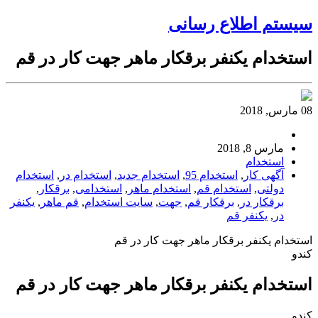
سیستم اطلاع رسانی
استخدام یکنفر برقکار ماهر جهت کار در قم
08 مارس, 2018
مارس 8, 2018
استخدام
آگهی کار
,
استخدام 95
,
استخدام جدید
,
استخدام در
,
استخدام
دولتی
,
استخدام قم
,
استخدام ماهر
,
استخدامی
,
برقکار
,
برقکار در
,
برقکار قم
,
جهت
,
سایت استخدام
,
قم ماهر
,
یکنفر
در
,
یکنفر قم
استخدام یکنفر برقکار ماهر جهت کار در قم
کندو
استخدام یکنفر برقکار ماهر جهت کار در قم
کندو