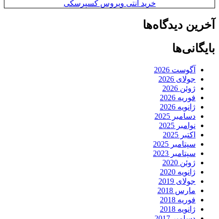
خرید آنتی ویروس کسپرسکی
آخرین دیدگاه‌ها
بایگانی‌ها
آگوست 2026
جولای 2026
ژوئن 2026
فوریه 2026
ژانویه 2026
دسامبر 2025
نوامبر 2025
اکتبر 2025
سپتامبر 2025
سپتامبر 2023
ژوئن 2020
ژانویه 2020
جولای 2019
مارس 2018
فوریه 2018
ژانویه 2018
دسامبر 2017