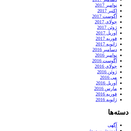
نوامبر 2017
اکتبر 2017
آگوست 2017
جولای 2017
ژوئن 2017
آوریل 2017
فوریه 2017
ژانویه 2017
دسامبر 2016
نوامبر 2016
آگوست 2016
جولای 2016
ژوئن 2016
می 2016
آوریل 2016
مارس 2016
فوریه 2016
ژانویه 2016
دسته‌ها
آگهی
آموزش پرورش