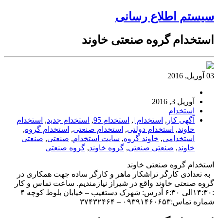
سیستم اطلاع رسانی
استخدام گروه صنعتی خاوند
03 آوریل, 2016
آوریل 3, 2016
استخدام
آگهی کار
,
استخدام |
,
استخدام 95
,
استخدام جدید
,
استخدام
خاوند
,
استخدام دولتی
,
استخدام صنعتی
,
استخدام گروه
,
استخدامی
,
خاوند گروه
,
سایت استخدام
,
صنعتی
,
صنعتی
خاوند
,
صنعتی صنعتی
,
گروه خاوند
,
گروه صنعتی
استخدام گروه صنعتی خاوند
به تعدادی کارگر تراشکار ماهر و کارگر ساده جهت همکاری در
گروه صنعتی خاوند واقع در شیراز نیازمندیم. ساعت تماس و کار
:۱۴:۳۰الی ۶:۳۰ آدرس: شهرک دستغیب – خیابان بلوط کوچه ۴
شماره تماس:۰۹۳۹۱۴۶۰۶۵۳ – ۳۷۴۳۲۴۶۴