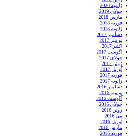
ژانویه 2020
جولای 2019
مارس 2018
فوریه 2018
ژانویه 2018
دسامبر 2017
نوامبر 2017
اکتبر 2017
آگوست 2017
جولای 2017
ژوئن 2017
آوریل 2017
فوریه 2017
ژانویه 2017
دسامبر 2016
نوامبر 2016
آگوست 2016
جولای 2016
ژوئن 2016
می 2016
آوریل 2016
مارس 2016
فوریه 2016