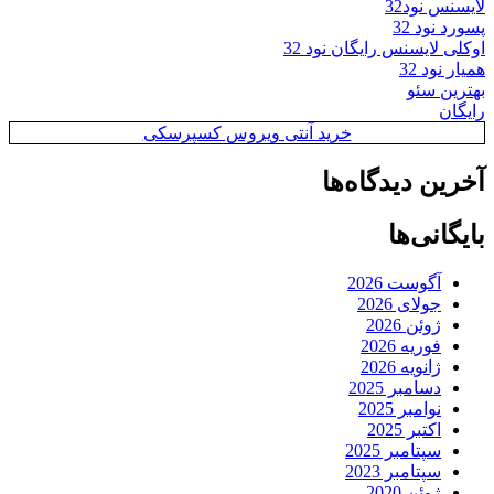
لایسنس نود32
پسورد نود 32
اوکلی لایسنس رایگان نود 32
همیار نود 32
بهترین سئو
رایگان
خرید آنتی ویروس کسپرسکی
آخرین دیدگاه‌ها
بایگانی‌ها
آگوست 2026
جولای 2026
ژوئن 2026
فوریه 2026
ژانویه 2026
دسامبر 2025
نوامبر 2025
اکتبر 2025
سپتامبر 2025
سپتامبر 2023
ژوئن 2020