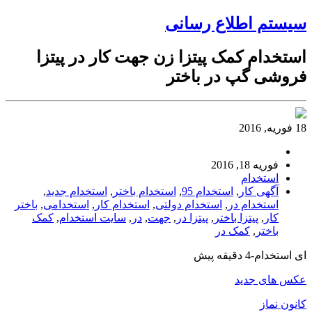
سیستم اطلاع رسانی
استخدام کمک پیتزا زن جهت کار در پیتزا
فروشی گپ در باختر
18 فوریه, 2016
فوریه 18, 2016
استخدام
آگهی کار
,
استخدام 95
,
استخدام باختر
,
استخدام جدید
,
استخدام در
,
استخدام دولتی
,
استخدام کار
,
استخدامی
,
باختر
کار
,
پیتزا باختر
,
پیتزا در
,
جهت
,
در
,
سایت استخدام
,
کمک
باختر
,
کمک در
ای استخدام-4 دقیقه پیش
عکس های جدید
کانون نماز