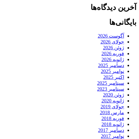
آخرین دیدگاه‌ها
بایگانی‌ها
آگوست 2026
جولای 2026
ژوئن 2026
فوریه 2026
ژانویه 2026
دسامبر 2025
نوامبر 2025
اکتبر 2025
سپتامبر 2025
سپتامبر 2023
ژوئن 2020
ژانویه 2020
جولای 2019
مارس 2018
فوریه 2018
ژانویه 2018
دسامبر 2017
نوامبر 2017