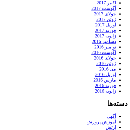
اکتبر 2017
آگوست 2017
جولای 2017
ژوئن 2017
آوریل 2017
فوریه 2017
ژانویه 2017
دسامبر 2016
نوامبر 2016
آگوست 2016
جولای 2016
ژوئن 2016
می 2016
آوریل 2016
مارس 2016
فوریه 2016
ژانویه 2016
دسته‌ها
آگهی
آموزش پرورش
ارتش