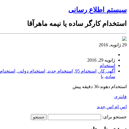
سیستم اطلاع رسانی
استخدام کارگر ساده یا نیمه ماهرآقا
29 ژانویه, 2016
ژانویه 29, 2016
استخدام
آگهی کار
,
استخدام 95
,
استخدام جدید
,
استخدام دولتی
,
استخدام
ساده
,
یا
استخدام دهوند-36 دقیقه پیش
فانتزی
اس ام اس جدید
جستجو برای: