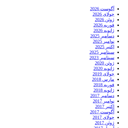
آگوست 2026
جولای 2026
ژوئن 2026
فوریه 2026
ژانویه 2026
دسامبر 2025
نوامبر 2025
اکتبر 2025
سپتامبر 2025
سپتامبر 2023
ژوئن 2020
ژانویه 2020
جولای 2019
مارس 2018
فوریه 2018
ژانویه 2018
دسامبر 2017
نوامبر 2017
اکتبر 2017
آگوست 2017
جولای 2017
ژوئن 2017