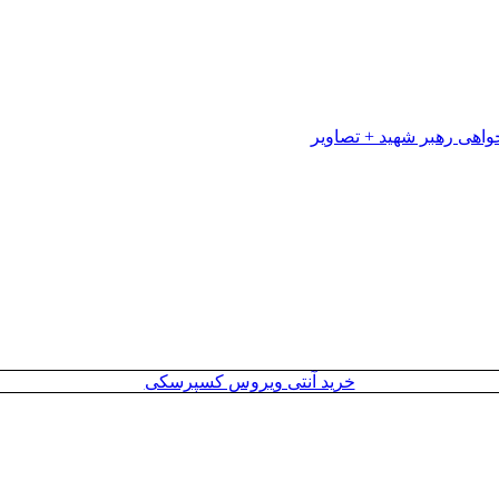
خرید آنتی ویروس کسپرسکی