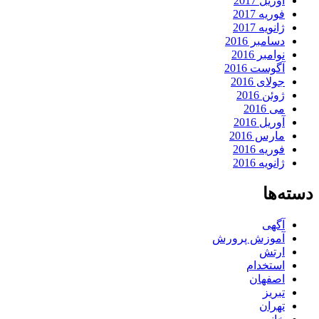
آوریل 2017
فوریه 2017
ژانویه 2017
دسامبر 2016
نوامبر 2016
آگوست 2016
جولای 2016
ژوئن 2016
می 2016
آوریل 2016
مارس 2016
فوریه 2016
ژانویه 2016
دسته‌ها
آگهی
آموزش پرورش
ارتش
استخدام
اصفهان
تبریز
تهران