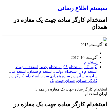
سیستم اطلاع رسانی
استخدام کارگر ساده جهت یک مغازه در
همدان
10 آگوست, 2017
آگوست 10, 2017
استخدام
آگهی کار
,
استخدام 95
,
استخدام جدید
,
استخدام جهت
,
استخدام در
,
استخدام دولتی
,
استخدام همدان
,
استخدامی
,
ساده –
,
ساده در
,
ساده همدان
,
سایت استخدام
,
کارگر در
,
کارگر همدان
,
همدان جهت
,
یک
استخدام کارگر ساده جهت یک مغازه در همدان
ایران استخدام
استخدام کارگر ساده جهت یک مغازه در