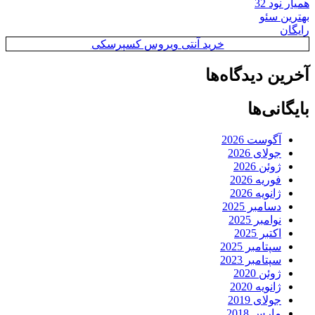
همیار نود 32
بهترین سئو
رایگان
خرید آنتی ویروس کسپرسکی
آخرین دیدگاه‌ها
بایگانی‌ها
آگوست 2026
جولای 2026
ژوئن 2026
فوریه 2026
ژانویه 2026
دسامبر 2025
نوامبر 2025
اکتبر 2025
سپتامبر 2025
سپتامبر 2023
ژوئن 2020
ژانویه 2020
جولای 2019
مارس 2018