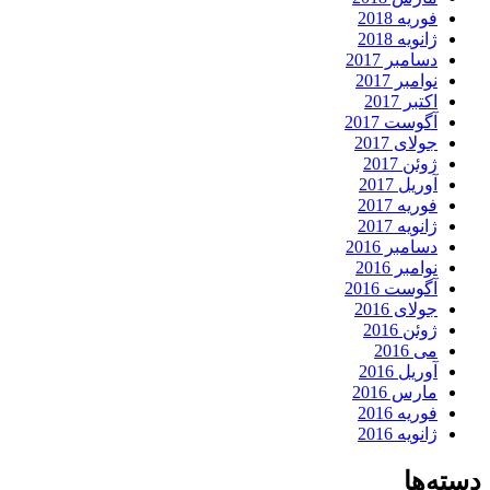
فوریه 2018
ژانویه 2018
دسامبر 2017
نوامبر 2017
اکتبر 2017
آگوست 2017
جولای 2017
ژوئن 2017
آوریل 2017
فوریه 2017
ژانویه 2017
دسامبر 2016
نوامبر 2016
آگوست 2016
جولای 2016
ژوئن 2016
می 2016
آوریل 2016
مارس 2016
فوریه 2016
ژانویه 2016
دسته‌ها