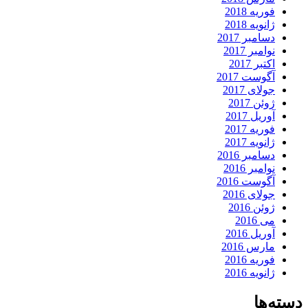
فوریه 2018
ژانویه 2018
دسامبر 2017
نوامبر 2017
اکتبر 2017
آگوست 2017
جولای 2017
ژوئن 2017
آوریل 2017
فوریه 2017
ژانویه 2017
دسامبر 2016
نوامبر 2016
آگوست 2016
جولای 2016
ژوئن 2016
می 2016
آوریل 2016
مارس 2016
فوریه 2016
ژانویه 2016
دسته‌ها