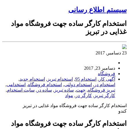
سیستم اطلاع رسانی
استخدام کارگر ساده جهت فروشگاه مواد
غذایی در تبریز
23 دسامبر, 2017
دسامبر 23, 2017
فروشگاه
آگهی کار
,
استخدام 95
,
استخدام تبریز
,
استخدام جدید
,
استخدام در
,
استخدام دولتی
,
استخدام فروشگاه
,
استخدامی
,
تبریز فروشگاه
,
جهت
,
ساده تبریز
,
ساده در
,
سایت استخدام
,
کارگر تبریز
,
کارگر در
,
مواد
استخدام کارگر ساده جهت فروشگاه مواد غذایی در تبریز
کندو
استخدام کارگر ساده جهت فروشگاه مواد