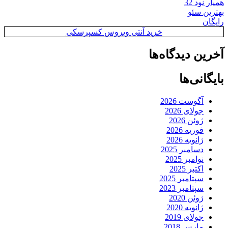
همیار نود 32
بهترین سئو
رایگان
خرید آنتی ویروس کسپرسکی
آخرین دیدگاه‌ها
بایگانی‌ها
آگوست 2026
جولای 2026
ژوئن 2026
فوریه 2026
ژانویه 2026
دسامبر 2025
نوامبر 2025
اکتبر 2025
سپتامبر 2025
سپتامبر 2023
ژوئن 2020
ژانویه 2020
جولای 2019
مارس 2018