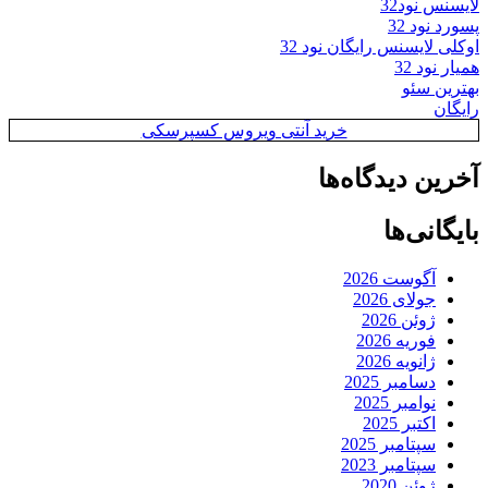
لایسنس نود32
پسورد نود 32
اوکلی لایسنس رایگان نود 32
همیار نود 32
بهترین سئو
رایگان
خرید آنتی ویروس کسپرسکی
آخرین دیدگاه‌ها
بایگانی‌ها
آگوست 2026
جولای 2026
ژوئن 2026
فوریه 2026
ژانویه 2026
دسامبر 2025
نوامبر 2025
اکتبر 2025
سپتامبر 2025
سپتامبر 2023
ژوئن 2020