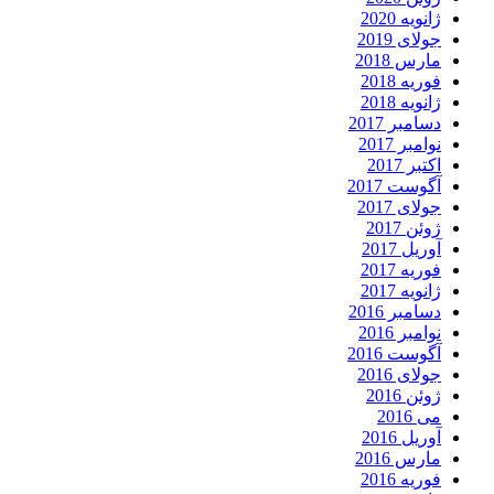
ژانویه 2020
جولای 2019
مارس 2018
فوریه 2018
ژانویه 2018
دسامبر 2017
نوامبر 2017
اکتبر 2017
آگوست 2017
جولای 2017
ژوئن 2017
آوریل 2017
فوریه 2017
ژانویه 2017
دسامبر 2016
نوامبر 2016
آگوست 2016
جولای 2016
ژوئن 2016
می 2016
آوریل 2016
مارس 2016
فوریه 2016