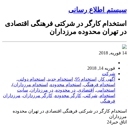
سیستم اطلاع رسانی
استخدام کارگر در شرکتی فرهنگی اقتصادی
در تهران محدوده مرزداران
14 فوریه, 2018
فوریه 14, 2018
شرکت
آگهی کار
,
استخدام 95
,
استخدام جدید
,
استخدام دولتی
,
استخدام فرهنگی
,
استخدام محدوده
,
استخدام مرزداران)
,
استخدامی
,
اقتصادی
,
در محدوده
,
در مرزداران
,
سایت
استخدام
,
شرکتی
,
کارگر محدوده
,
کارگر مرزداران
,
مرزداران
فرهنگی
استخدام کارگر در شرکتی فرهنگی اقتصادی در تهران محدوده
مرزداران
اتاق خبر24