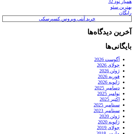
همیار نود 32
بهترین سئو
رایگان
خرید آنتی ویروس کسپرسکی
آخرین دیدگاه‌ها
بایگانی‌ها
آگوست 2026
جولای 2026
ژوئن 2026
فوریه 2026
ژانویه 2026
دسامبر 2025
نوامبر 2025
اکتبر 2025
سپتامبر 2025
سپتامبر 2023
ژوئن 2020
ژانویه 2020
جولای 2019
مارس 2018