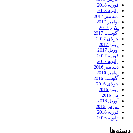
فوریه 2018
ژانویه 2018
دسامبر 2017
نوامبر 2017
اکتبر 2017
آگوست 2017
جولای 2017
ژوئن 2017
آوریل 2017
فوریه 2017
ژانویه 2017
دسامبر 2016
نوامبر 2016
آگوست 2016
جولای 2016
ژوئن 2016
می 2016
آوریل 2016
مارس 2016
فوریه 2016
ژانویه 2016
دسته‌ها