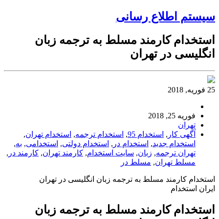
سیستم اطلاع رسانی
استخدام کارمند مسلط به ترجمه زبان
انگلیسی در تهران
25 فوریه, 2018
فوریه 25, 2018
تهران
آگهی کار
,
استخدام 95
,
استخدام ترجمه
,
استخدام تهران
,
استخدام جدید
,
استخدام در
,
استخدام دولتی
,
استخدامی
,
به
,
تهران ترجمه
,
زبان
,
سایت استخدام
,
کارمند تهران
,
کارمند در
,
مسلط تهران
,
مسلط در
استخدام کارمند مسلط به ترجمه زبان انگلیسی در تهران
ایران استخدام
استخدام کارمند مسلط به ترجمه زبان