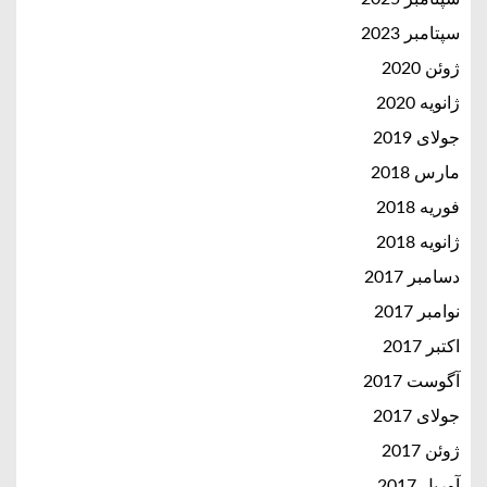
سپتامبر 2023
ژوئن 2020
ژانویه 2020
جولای 2019
مارس 2018
فوریه 2018
ژانویه 2018
دسامبر 2017
نوامبر 2017
اکتبر 2017
آگوست 2017
جولای 2017
ژوئن 2017
آوریل 2017