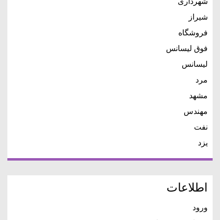
شهرداری
شیراز
فروشگاه
فوق لیسانس
لیسانس
مرد
مشهد
مهندس
نفت
یزد
اطلاعات
ورود