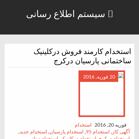
سیستم اطلاع رسانی
استخدام کارمند فروش درکلینیک
ساختمانی پارسیان درکرج
20 فوریه, 2016
فوریه 20, 2016
استخدام
آگهی کار
,
استخدام 95
,
استخدام پارسیان
,
استخدام جدید
,
استخدام درکرج
,
استخدام درکلینیک
,
استخدام دولتی
,