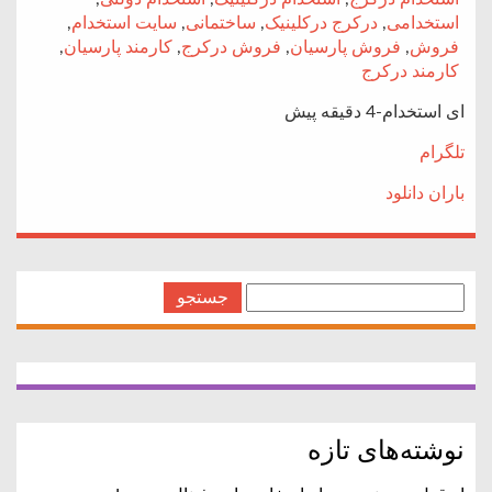
استخدامی
,
درکرج درکلینیک
,
ساختمانی
,
سایت استخدام
,
فروش
,
فروش پارسیان
,
فروش درکرج
,
کارمند پارسیان
,
کارمند درکرج
ای استخدام-4 دقیقه پیش
تلگرام
باران دانلود
جستجو
برای:
نوشته‌های تازه