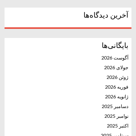
آخرین دیدگاه‌ها
بایگانی‌ها
آگوست 2026
جولای 2026
ژوئن 2026
فوریه 2026
ژانویه 2026
دسامبر 2025
نوامبر 2025
اکتبر 2025
سپتامبر 2025