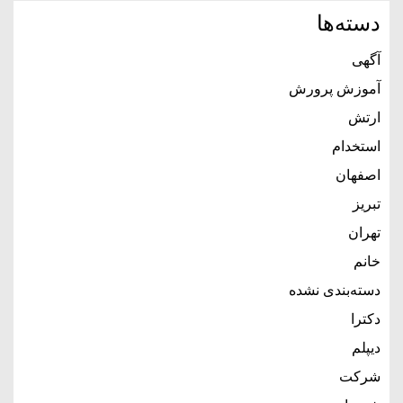
دسته‌ها
آگهی
آموزش پرورش
ارتش
استخدام
اصفهان
تبریز
تهران
خانم
دسته‌بندی نشده
دکترا
دیپلم
شرکت