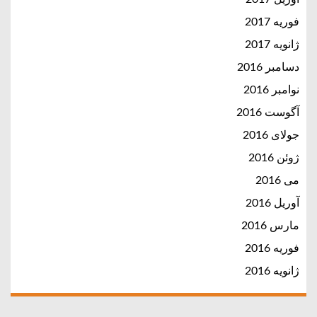
فوریه 2017
ژانویه 2017
دسامبر 2016
نوامبر 2016
آگوست 2016
جولای 2016
ژوئن 2016
می 2016
آوریل 2016
مارس 2016
فوریه 2016
ژانویه 2016