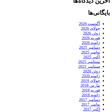
آخرین دیدگاه‌ها
بایگانی‌ها
آگوست 2026
جولای 2026
ژوئن 2026
فوریه 2026
ژانویه 2026
دسامبر 2025
نوامبر 2025
اکتبر 2025
سپتامبر 2025
سپتامبر 2023
ژوئن 2020
ژانویه 2020
جولای 2019
مارس 2018
فوریه 2018
ژانویه 2018
دسامبر 2017
نوامبر 2017
اکتبر 2017