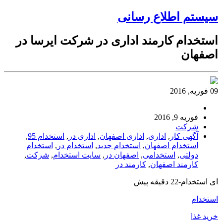
سیستم اطلاع رسانی
استخدام کارمند اداری در شرکت ایرسا در
اصفهان
09 فوریه, 2016
فوریه 9, 2016
شرکت
آگهی کار
,
اداری
,
اداری اصفهان
,
اداری در
,
استخدام 95
,
استخدام اصفهان
,
استخدام جدید
,
استخدام در
,
استخدام
دولتی
,
استخدامی
,
اصفهان در
,
سایت استخدام
,
شرکت
,
کارمند اصفهان
,
کارمند در
ای استخدام-22 دقیقه پیش
استخدام
خرید غذا