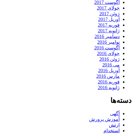
آگوست 2017
جولای 2017
ژوئن 2017
آوریل 2017
فوریه 2017
ژانویه 2017
دسامبر 2016
نوامبر 2016
آگوست 2016
جولای 2016
ژوئن 2016
می 2016
آوریل 2016
مارس 2016
فوریه 2016
ژانویه 2016
دسته‌ها
آگهی
آموزش پرورش
ارتش
استخدام