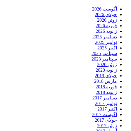
آگوست 2026
جولای 2026
ژوئن 2026
فوریه 2026
ژانویه 2026
دسامبر 2025
نوامبر 2025
اکتبر 2025
سپتامبر 2025
سپتامبر 2023
ژوئن 2020
ژانویه 2020
جولای 2019
مارس 2018
فوریه 2018
ژانویه 2018
دسامبر 2017
نوامبر 2017
اکتبر 2017
آگوست 2017
جولای 2017
ژوئن 2017