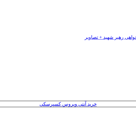
خرید آنتی ویروس کسپرسکی