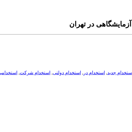
زمایشگاهی در تهران
ستخدام جدید
,
استخدام در
,
استخدام دولتی
,
استخدام شرکت
,
استخدامی