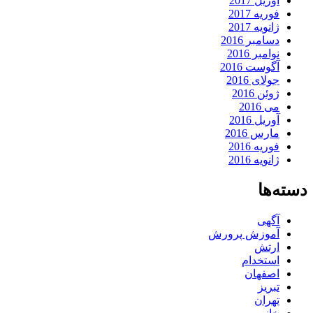
آوریل 2017
فوریه 2017
ژانویه 2017
دسامبر 2016
نوامبر 2016
آگوست 2016
جولای 2016
ژوئن 2016
می 2016
آوریل 2016
مارس 2016
فوریه 2016
ژانویه 2016
دسته‌ها
آگهی
آموزش پرورش
ارتش
استخدام
اصفهان
تبریز
تهران