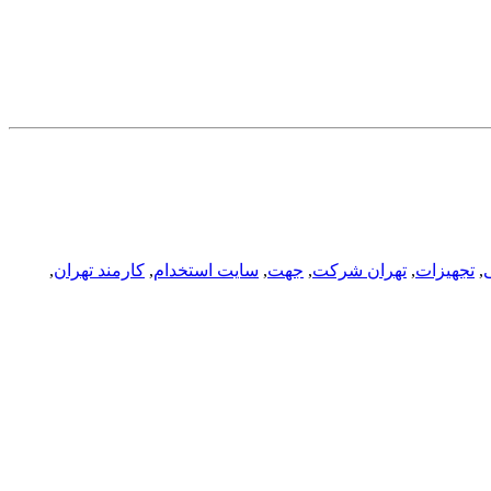
,
تجهیزات
,
تهران شرکت
,
جهت
,
سایت استخدام
,
کارمند تهران
,