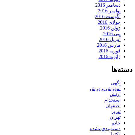
دسامبر 2016
نوامبر 2016
آگوست 2016
جولای 2016
ژوئن 2016
می 2016
آوریل 2016
مارس 2016
فوریه 2016
ژانویه 2016
دسته‌ها
آگهی
آموزش پرورش
ارتش
استخدام
اصفهان
تبریز
تهران
خانم
دسته‌بندی نشده
دکترا