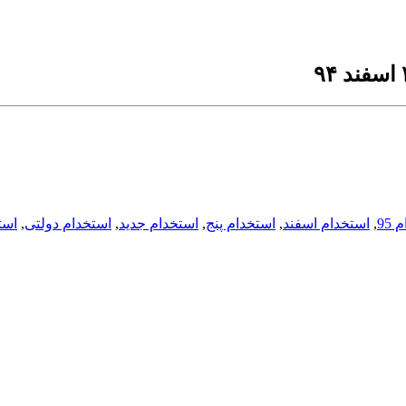
95
,
استخدام اسفند
,
استخدام پنج
,
استخدام جدید
,
استخدام دولتی
,
است