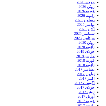
جولای 2026
ژوئن 2026
فوریه 2026
ژانویه 2026
دسامبر 2025
نوامبر 2025
اکتبر 2025
سپتامبر 2025
سپتامبر 2023
ژوئن 2020
ژانویه 2020
جولای 2019
مارس 2018
فوریه 2018
ژانویه 2018
دسامبر 2017
نوامبر 2017
اکتبر 2017
آگوست 2017
جولای 2017
ژوئن 2017
آوریل 2017
فوریه 2017
ژانویه 2017