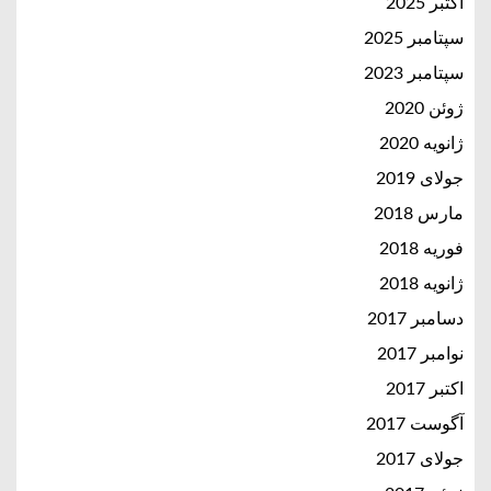
اکتبر 2025
سپتامبر 2025
سپتامبر 2023
ژوئن 2020
ژانویه 2020
جولای 2019
مارس 2018
فوریه 2018
ژانویه 2018
دسامبر 2017
نوامبر 2017
اکتبر 2017
آگوست 2017
جولای 2017