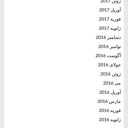
ژوئن 2017
آوریل 2017
فوریه 2017
ژانویه 2017
دسامبر 2016
نوامبر 2016
آگوست 2016
جولای 2016
ژوئن 2016
می 2016
آوریل 2016
مارس 2016
فوریه 2016
ژانویه 2016