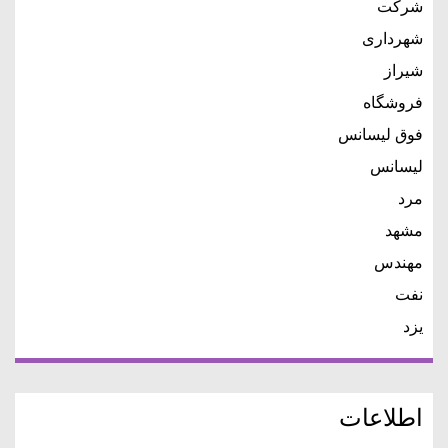
شرکت
شهرداری
شیراز
فروشگاه
فوق لیسانس
لیسانس
مرد
مشهد
مهندس
نفت
یزد
اطلاعات