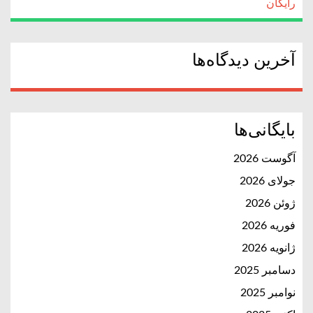
رایگان
آخرین دیدگاه‌ها
بایگانی‌ها
آگوست 2026
جولای 2026
ژوئن 2026
فوریه 2026
ژانویه 2026
دسامبر 2025
نوامبر 2025