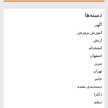
دسته‌ها
آگهی
آموزش پرورش
ارتش
استخدام
اصفهان
تبریز
تهران
خانم
دسته‌بندی نشده
دکترا
دیپلم