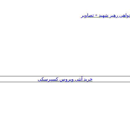
خرید آنتی ویروس کسپرسکی