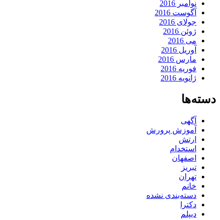
نوامبر 2016
آگوست 2016
جولای 2016
ژوئن 2016
می 2016
آوریل 2016
مارس 2016
فوریه 2016
ژانویه 2016
دسته‌ها
آگهی
آموزش پرورش
ارتش
استخدام
اصفهان
تبریز
تهران
خانم
دسته‌بندی نشده
دکترا
دیپلم