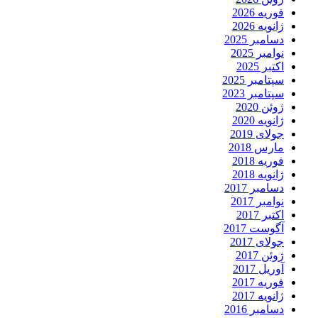
فوریه 2026
ژانویه 2026
دسامبر 2025
نوامبر 2025
اکتبر 2025
سپتامبر 2025
سپتامبر 2023
ژوئن 2020
ژانویه 2020
جولای 2019
مارس 2018
فوریه 2018
ژانویه 2018
دسامبر 2017
نوامبر 2017
اکتبر 2017
آگوست 2017
جولای 2017
ژوئن 2017
آوریل 2017
فوریه 2017
ژانویه 2017
دسامبر 2016