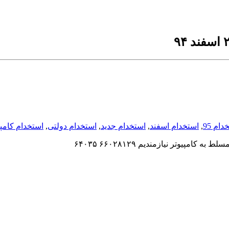
دام 95
,
استخدام اسفند
,
استخدام جدید
,
استخدام دولتی
,
استخدام کامپی
مپیوتر نیازمندیم ۶۶۰۲۸۱۲۹ ۶۴۰۳۵