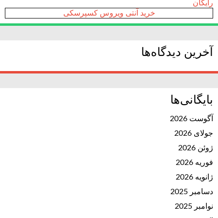
رایگان
خرید آنتی ویروس کسپرسکی
آخرین دیدگاه‌ها
بایگانی‌ها
آگوست 2026
جولای 2026
ژوئن 2026
فوریه 2026
ژانویه 2026
دسامبر 2025
نوامبر 2025