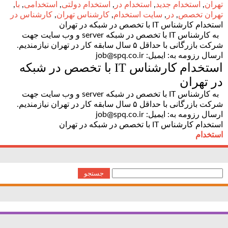
تهران
,
استخدام جدید
,
استخدام در
,
استخدام دولتی
,
استخدامی
,
با
,
تهران تخصص
,
در
,
سایت استخدام
,
کارشناس تهران
,
کارشناس در
استخدام کارشناس IT با تخصص در شبکه در تهران
به کارشناس IT با تخصص در شبکه server و وب سایت جهت
شرکت بازرگانی با حداقل ۵ سال سابقه کار در تهران نیازمندیم.
ارسال رزومه به: ایمیل: job@spq.co.ir
استخدام کارشناس IT با تخصص در شبکه
در تهران
به کارشناس IT با تخصص در شبکه server و وب سایت جهت
شرکت بازرگانی با حداقل ۵ سال سابقه کار در تهران نیازمندیم.
ارسال رزومه به: ایمیل: job@spq.co.ir
استخدام کارشناس IT با تخصص در شبکه در تهران
استخدام
جستجو
برای: