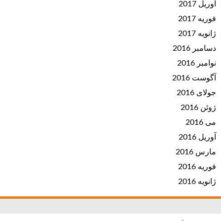
آوریل 2017
فوریه 2017
ژانویه 2017
دسامبر 2016
نوامبر 2016
آگوست 2016
جولای 2016
ژوئن 2016
می 2016
آوریل 2016
مارس 2016
فوریه 2016
ژانویه 2016