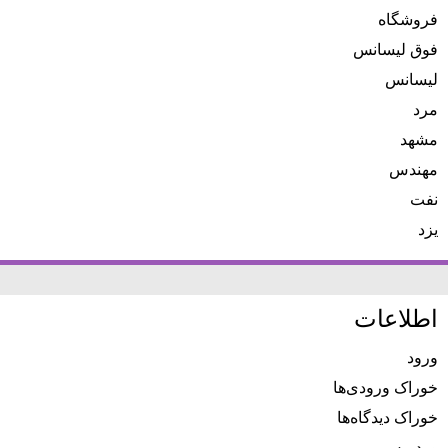
فروشگاه
فوق لیسانس
لیسانس
مرد
مشهد
مهندس
نفت
یزد
اطلاعات
ورود
خوراک ورودی‌ها
خوراک دیدگاه‌ها