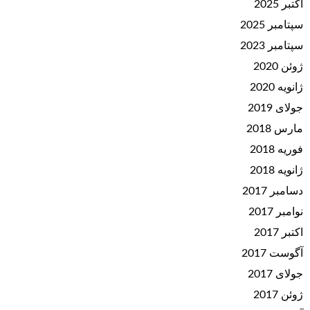
اکتبر 2025
سپتامبر 2025
سپتامبر 2023
ژوئن 2020
ژانویه 2020
جولای 2019
مارس 2018
فوریه 2018
ژانویه 2018
دسامبر 2017
نوامبر 2017
اکتبر 2017
آگوست 2017
جولای 2017
ژوئن 2017