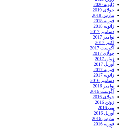
ژانویه 2020
جولای 2019
مارس 2018
فوریه 2018
ژانویه 2018
دسامبر 2017
نوامبر 2017
اکتبر 2017
آگوست 2017
جولای 2017
ژوئن 2017
آوریل 2017
فوریه 2017
ژانویه 2017
دسامبر 2016
نوامبر 2016
آگوست 2016
جولای 2016
ژوئن 2016
می 2016
آوریل 2016
مارس 2016
فوریه 2016