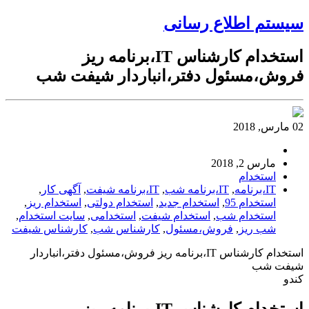
سیستم اطلاع رسانی
استخدام کارشناس IT،برنامه ریز
فروش،مسئول دفتر،انباردار شیفت شب
02 مارس, 2018
مارس 2, 2018
استخدام
IT،برنامه
,
IT،برنامه شب
,
IT،برنامه شیفت
,
آگهی کار
,
استخدام 95
,
استخدام جدید
,
استخدام دولتی
,
استخدام ریز
,
استخدام شب
,
استخدام شیفت
,
استخدامی
,
سایت استخدام
,
شب ریز
,
فروش،مسئول
,
کارشناس شب
,
کارشناس شیفت
استخدام کارشناس IT،برنامه ریز فروش،مسئول دفتر،انباردار
شیفت شب
کندو
استخدام کارشناس IT،برنامه ریز