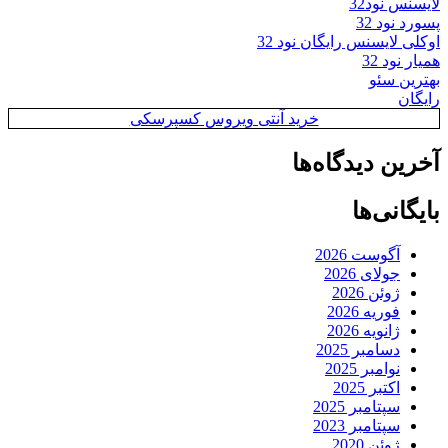
لایسنس نود32
پسورد نود 32
اوکلی لایسنس رایگان نود 32
همیار نود 32
بهترین سئو
رایگان
خرید آنتی ویروس کسپرسکی
آخرین دیدگاه‌ها
بایگانی‌ها
آگوست 2026
جولای 2026
ژوئن 2026
فوریه 2026
ژانویه 2026
دسامبر 2025
نوامبر 2025
اکتبر 2025
سپتامبر 2025
سپتامبر 2023
ژوئن 2020