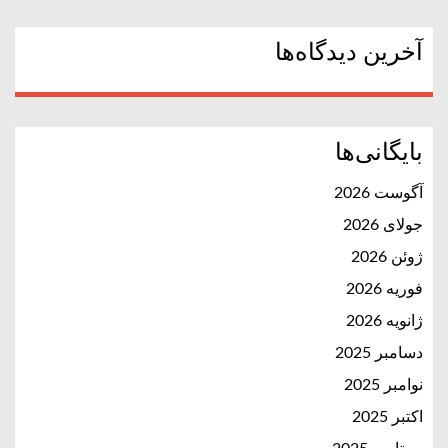
آخرین دیدگاه‌ها
بایگانی‌ها
آگوست 2026
جولای 2026
ژوئن 2026
فوریه 2026
ژانویه 2026
دسامبر 2025
نوامبر 2025
اکتبر 2025