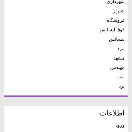
شهرداری
شیراز
فروشگاه
فوق لیسانس
لیسانس
مرد
مشهد
مهندس
نفت
یزد
اطلاعات
ورود