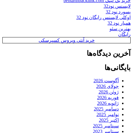
خرید بک لینک behtarinbacklink.com
لایسنس نود32
پسورد نود 32
اوکلی لایسنس رایگان نود 32
همیار نود 32
بهترین سئو
رایگان
خرید آنتی ویروس کسپرسکی
آخرین دیدگاه‌ها
بایگانی‌ها
آگوست 2026
جولای 2026
ژوئن 2026
فوریه 2026
ژانویه 2026
دسامبر 2025
نوامبر 2025
اکتبر 2025
سپتامبر 2025
سپتامبر 2023