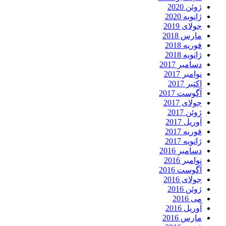
ژوئن 2020
ژانویه 2020
جولای 2019
مارس 2018
فوریه 2018
ژانویه 2018
دسامبر 2017
نوامبر 2017
اکتبر 2017
آگوست 2017
جولای 2017
ژوئن 2017
آوریل 2017
فوریه 2017
ژانویه 2017
دسامبر 2016
نوامبر 2016
آگوست 2016
جولای 2016
ژوئن 2016
می 2016
آوریل 2016
مارس 2016