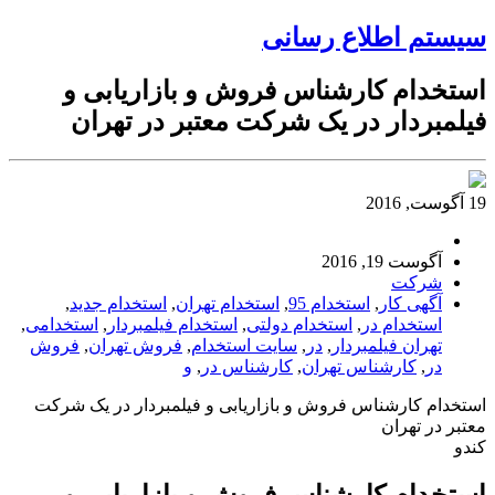
سیستم اطلاع رسانی
استخدام کارشناس فروش و بازاریابی و
فیلمبردار در یک شرکت معتبر در تهران
19 آگوست, 2016
آگوست 19, 2016
شرکت
آگهی کار
,
استخدام 95
,
استخدام تهران
,
استخدام جدید
,
استخدام در
,
استخدام دولتی
,
استخدام فیلمبردار
,
استخدامی
,
تهران فیلمبردار
,
در
,
سایت استخدام
,
فروش تهران
,
فروش
در
,
کارشناس تهران
,
کارشناس در
,
و
استخدام کارشناس فروش و بازاریابی و فیلمبردار در یک شرکت
معتبر در تهران
کندو
استخدام کارشناس فروش و بازاریابی و